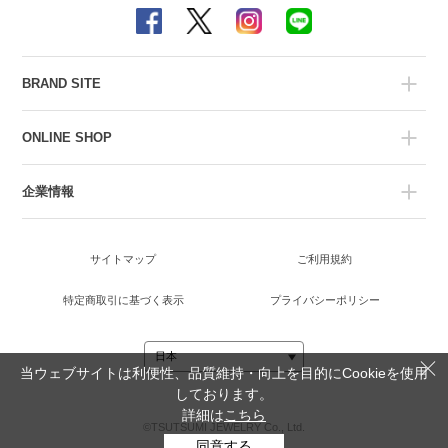
BRAND SITE
ONLINE SHOP
企業情報
サイトマップ
ご利用規約
特定商取引に基づく表示
プライバシーポリシー
当ウェブサイトは利便性、品質維持・向上を目的にCookieを使用
しております。
詳細は
こちら
©TSUTSUMI JEWELRY Co., Ltd.
同意する