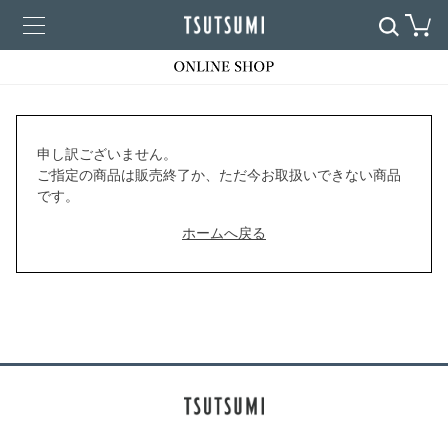
申し訳ございません。
ご指定の商品は販売終了か、ただ今お取扱いできない商品
です。
ホームへ戻る