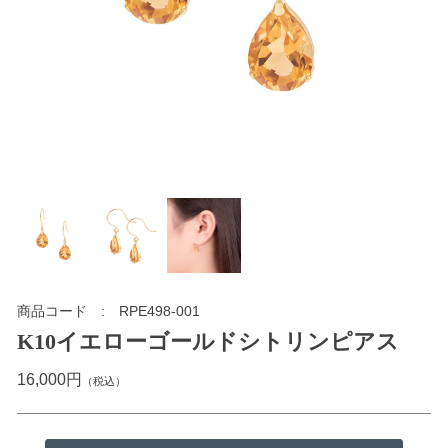
商品コード
RPE498-001
K10イエローゴールドシトリンピアス
16,000円
（税込）