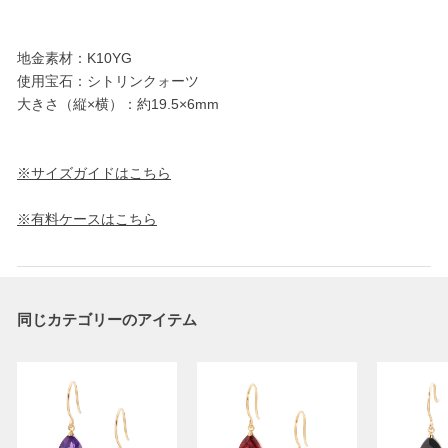
地金素材：K10YG
使用宝石：シトリンクォーツ
大きさ（縦×横）：約19.5×6mm
※サイズガイドはこちら
※有料ケースはこちら
同じカテゴリーのアイテム