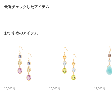
最近チェックしたアイテム
おすすめのアイテム
20,000円
20,000円
17,000円