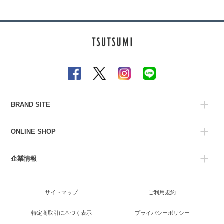
BRAND SITE
ONLINE SHOP
企業情報
サイトマップ
ご利用規約
特定商取引に基づく表示
プライバシーポリシー