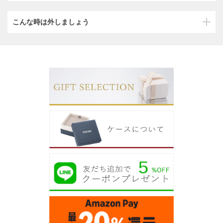
こんな時は外しましょう