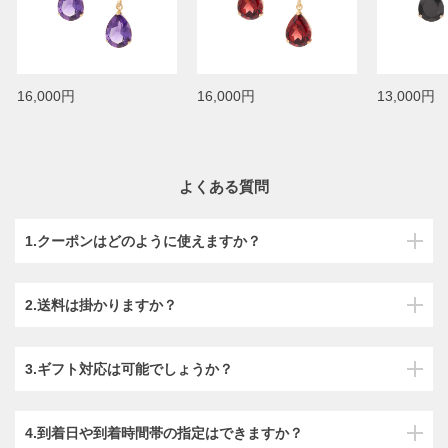
16,000円
16,000円
13,000円
よくある質問
1.クーポンはどのように使えますか？
2.送料は掛かりますか？
3.ギフト対応は可能でしょうか？
4.到着日や到着時間帯の指定はできますか？