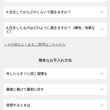
5.注文してからどのくらいで届きますか？
6.注文したものはどのように届きますか？（梱包・包装な
ど）
＞その他のよくあるご質問はこちらから
簡単なお手入れ方法
外したらすぐに拭く習慣を
最後に着けて最初に外す
保管するときは