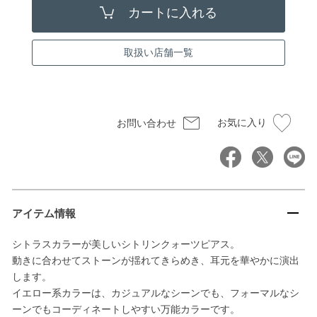
取扱い店舗一覧
お気に入り
お問い合わせ
アイテム情報
シトラスカラーが美しいシトリンクォーツピアス。
動きに合わせてストーンが揺れてきらめき、耳元を華やかに演出
します。
イエロー系カラーは、カジュアルなシーンでも、フォーマルなシ
ーンでもコーディネートしやすい万能カラーです。