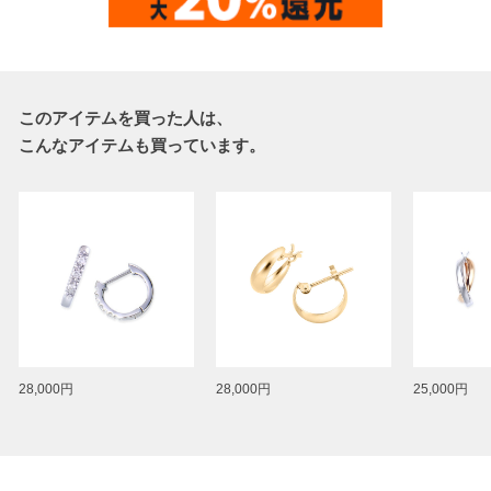
このアイテムを買った人は、
こんなアイテムも買っています。
28,000円
28,000円
25,000円