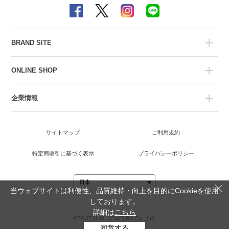
BRAND SITE
ONLINE SHOP
企業情報
サイトマップ
ご利用規約
特定商取引に基づく表示
プライバシーポリシー
当ウェブサイトは利便性、品質維持・向上を目的にCookieを使用
しております。
詳細は
こちら
©TSUTSUMI JEWELRY Co., Ltd.
同意する