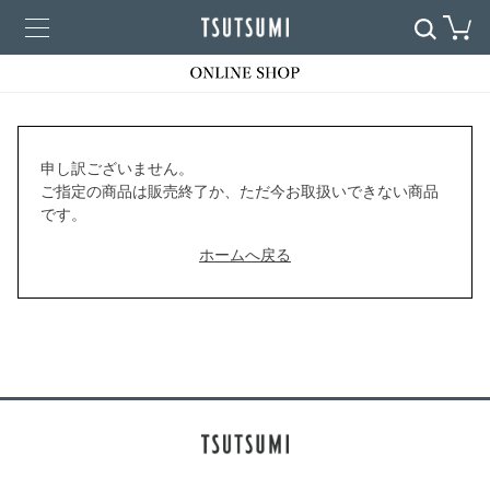
申し訳ございません。
ご指定の商品は販売終了か、ただ今お取扱いできない商品
です。
ホームへ戻る