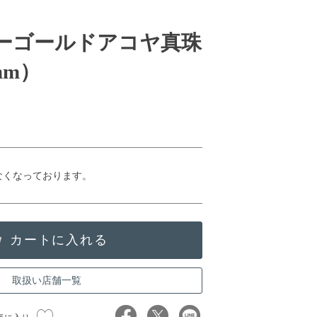
ローゴールドアコヤ真珠
mm）
なくなっております。
取扱い店舗一覧