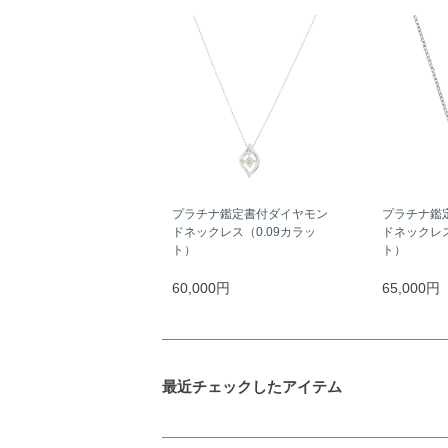
プラチナ鑑定書付ダイヤモン
プラチナ鑑
ドネックレス（0.09カラッ
ドネックレス
ト）
ト）
60,000円
65,000円
最近チェックしたアイテム