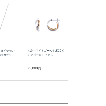
付ダイヤモン
K10ホワイトゴールド/K10ピ
07カラッ
ンクゴールドピアス
25,000円