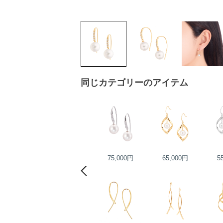
同じカテゴリーのアイテム
88,000円
75,000円
65,000円
5