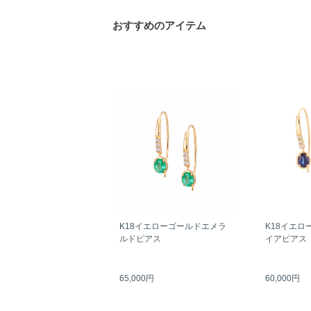
おすすめのアイテム
K18イエローゴールドエメラ
K18イエロ
ルドピアス
イアピアス
65,000円
60,000円