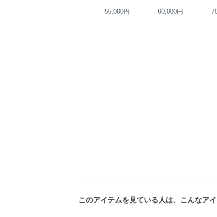
55,000円
55,000円
60,000円
7
このアイテムを見ている人は、こんなアイ