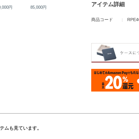
アイテム詳細
0,000円
85,000円
95,000円
68,000円
商品コード
RPE4
テムも見ています。