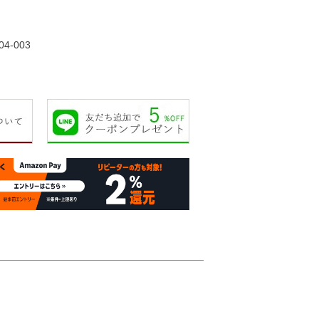
95,000円
55,000円
50,000円
58,00
04-003