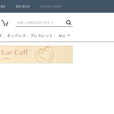
ORT
RECRUIT
ONLINE SHOP
ス
ネックレス
ブレスレット
ALL