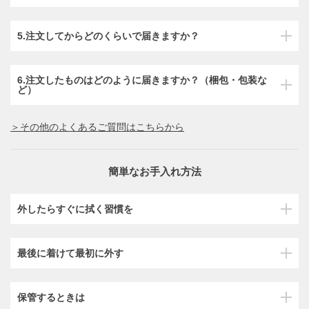
5.注文してからどのくらいで届きますか？
6.注文したものはどのように届きますか？（梱包・包装な
ど）
＞その他のよくあるご質問はこちらから
簡単なお手入れ方法
外したらすぐに拭く習慣を
最後に着けて最初に外す
保管するときは