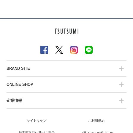
BRAND SITE
ONLINE SHOP
企業情報
サイトマップ
ご利用規約
特定商取引に基づく表示
プライバシーポリシー