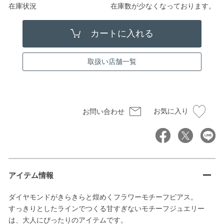
在庫状況
在庫数が少なくなっております。
取扱い店舗一覧
お気に入り
お問い合わせ
アイテム情報
ダイヤモンドがきらきらと煌めくフラワーモチーフピアス。
すっきりとしたラインでつくる甘すぎないモチーフジュエリー
は、大人にぴったりのアイテムです。