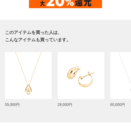
このアイテムを買った人は、
こんなアイテムも買っています。
55,000円
28,000円
60,000円