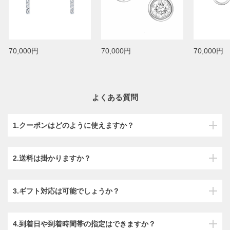
70,000円
70,000円
70,000円
よくある質問
1.クーポンはどのように使えますか？
2.送料は掛かりますか？
3.ギフト対応は可能でしょうか？
4.到着日や到着時間帯の指定はできますか？