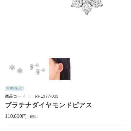
店舗取寄せ可
商品コード
RPE377-003
プラチナダイヤモンドピアス
110,000円
（税込）