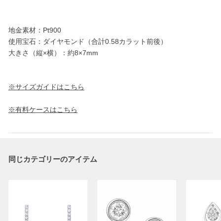
地金素材：Pt900
使用宝石：ダイヤモンド（合計0.58カラット前後）
大きさ（縦×横）：約8×7mm
※サイズガイドはこちら
※有料ケースはこちら
同じカテゴリーのアイテム