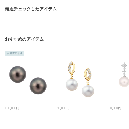
最近チェックしたアイテム
おすすめのアイテム
店舗取寄せ可
100,000円
80,000円
90,000円