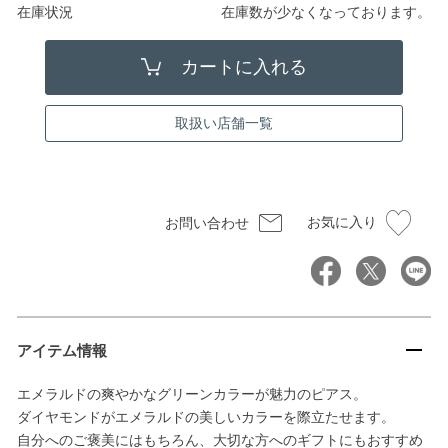
在庫状況
在庫数が少なくなっております。
取扱い店舗一覧
お気に入り
お問い合わせ
アイテム情報
エメラルドの爽やかなグリーンカラーが魅力のピアス。
ダイヤモンドがエメラルドの美しいカラーを際立たせます。
自分へのご褒美にはもちろん、大切な方へのギフトにもおすすめ