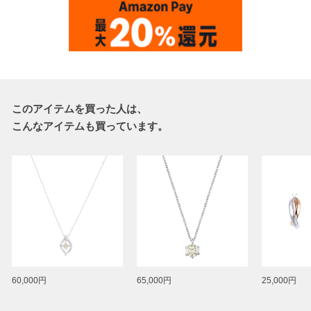
このアイテムを買った人は、
こんなアイテムも買っています。
60,000円
65,000円
25,000円