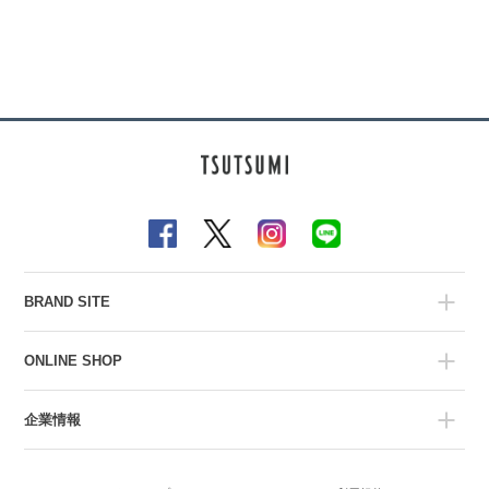
BRAND SITE
ONLINE SHOP
企業情報