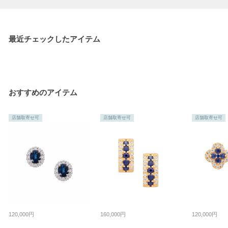
最近チェックしたアイテム
おすすめのアイテム
店舗取寄せ可
店舗取寄せ可
店舗取寄せ可
120,000円
160,000円
120,000円