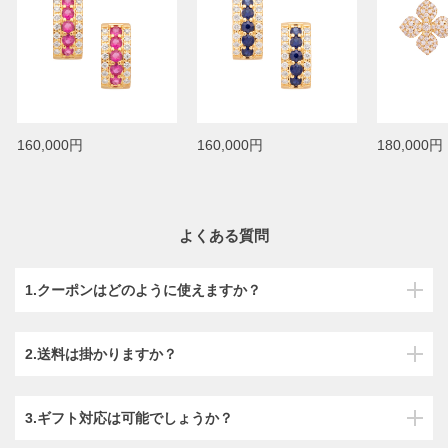
160,000円
160,000円
180,000円
よくある質問
1.クーポンはどのように使えますか？
2.送料は掛かりますか？
3.ギフト対応は可能でしょうか？