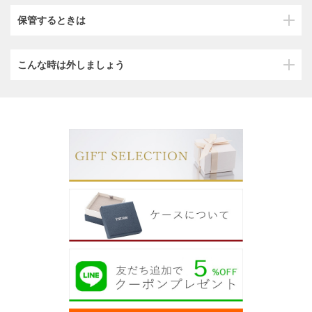
保管するときは
こんな時は外しましょう