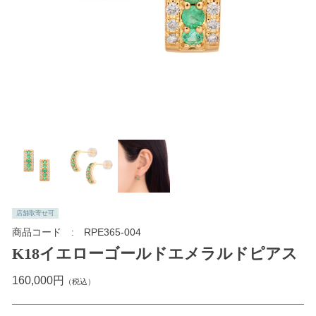
店舗取寄せ可
商品コード
RPE365-004
K18イエローゴールドエメラルドピアス
160,000円
（税込）