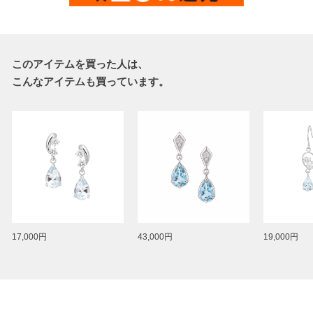
このアイテムを買った人は、
こんなアイテムも買っています。
17,000円
43,000円
19,000円