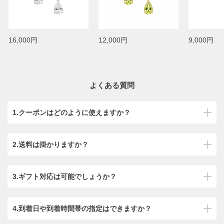
16,000円
12,000円
9,000円
よくある質問
1.クーポンはどのように使えますか？
2.送料は掛かりますか？
3.ギフト対応は可能でしょうか？
4.到着日や到着時間帯の指定はできますか？