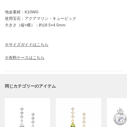
地金素材：K10WG
使用宝石：アクアマリン・キュービック
大きさ（縦×横）：約18.5×4.5mm
※サイズガイドはこちら
※有料ケースはこちら
同じカテゴリーのアイテム