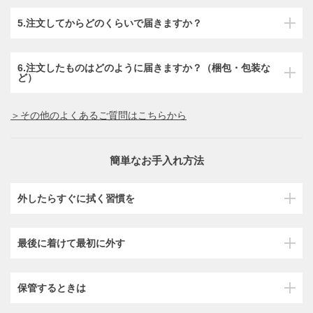
5.注文してからどのくらいで届きますか？
6.注文したものはどのように届きますか？（梱包・包装な
ど）
＞その他のよくあるご質問はこちらから
簡単なお手入れ方法
外したらすぐに拭く習慣を
最後に着けて最初に外す
保管するときは