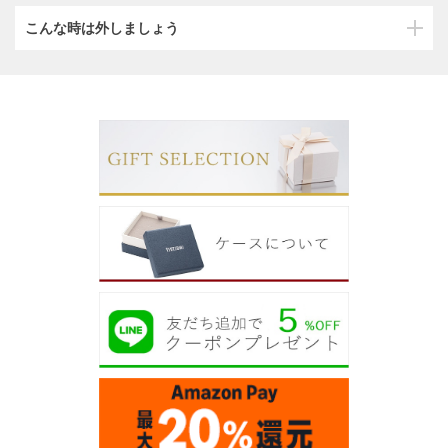
こんな時は外しましょう