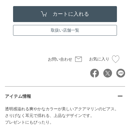
取扱い店舗一覧
お気に入り
お問い合わせ
アイテム情報
透明感溢れる爽やかなカラーが美しいアクアマリンのピアス。
さりげなく耳元で揺れる、上品なデザインです。
プレゼントにもぴったり。