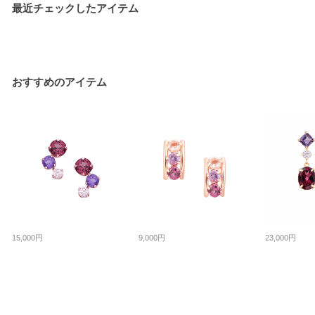
最近チェックしたアイテム
おすすめのアイテム
15,000円
9,000円
23,000円