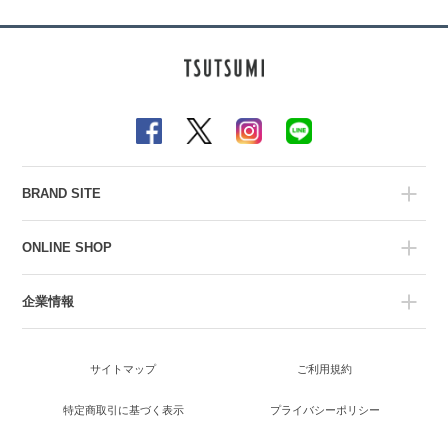
BRAND SITE
ONLINE SHOP
企業情報
サイトマップ
ご利用規約
特定商取引に基づく表示
プライバシーポリシー