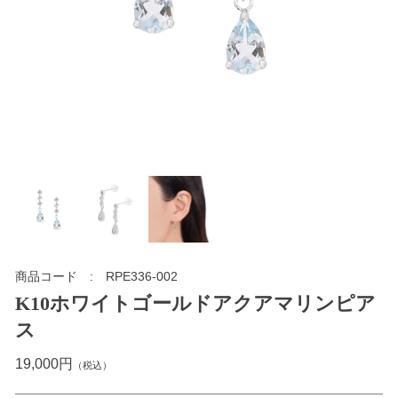
商品コード
RPE336-002
K10ホワイトゴールドアクアマリンピア
ス
19,000円
（税込）