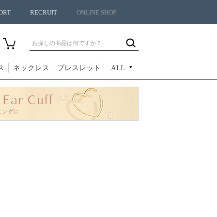
ORT
RECRUIT
ONLINE SHOP
ス
ネックレス
ブレスレット
ALL