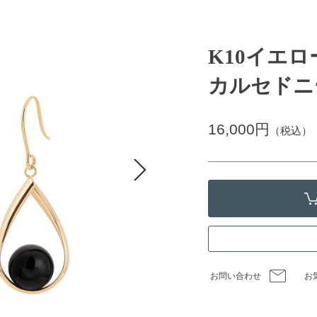
K10イエ
カルセドニ
16,000円
（税込）
お問い合わせ
お