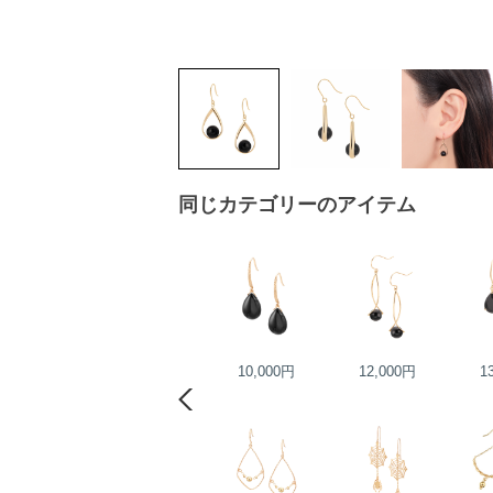
同じカテゴリーのアイテム
23,000円
10,000円
12,000円
1