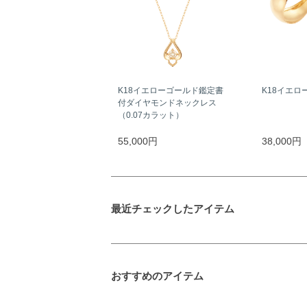
K18イエローゴールド鑑定書
K18イエロ
付ダイヤモンドネックレス
（0.07カラット）
55,000円
38,000円
最近チェックしたアイテム
おすすめのアイテム