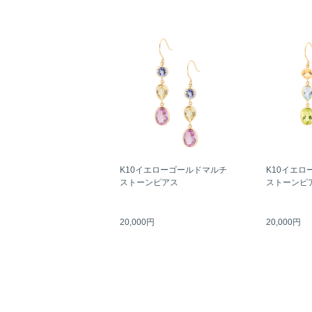
K10イエローゴールドマルチ
K10イエロ
ストーンピアス
ストーンピ
20,000円
20,000円