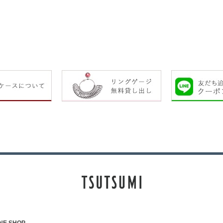
NE SHOP