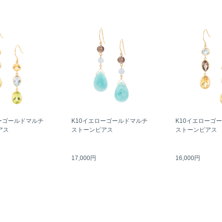
ーゴールドマルチ
K10イエローゴールドマルチ
K10イエローゴ
アス
ストーンピアス
ストーンピアス
17,000円
16,000円