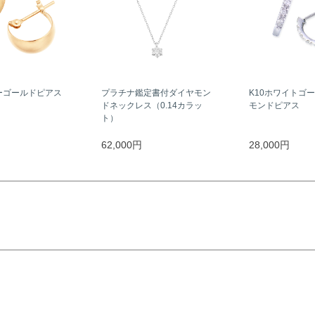
ーゴールドピアス
プラチナ鑑定書付ダイヤモン
K10ホワイトゴ
ドネックレス（0.14カラッ
モンドピアス
ト）
62,000円
28,000円