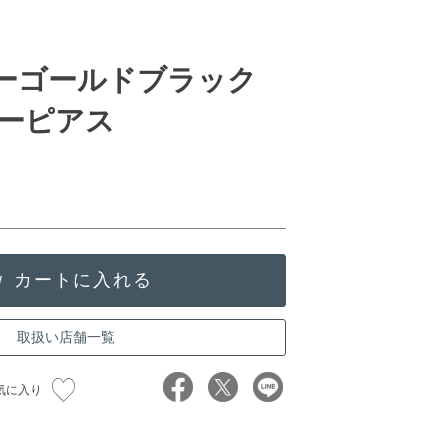
ローゴールドブラック
ーピアス
取扱い店舗一覧
気に入り