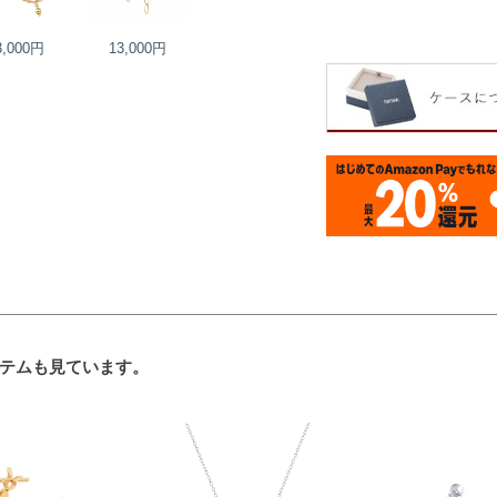
3,000円
13,000円
15,000円
16,000円
テムも見ています。