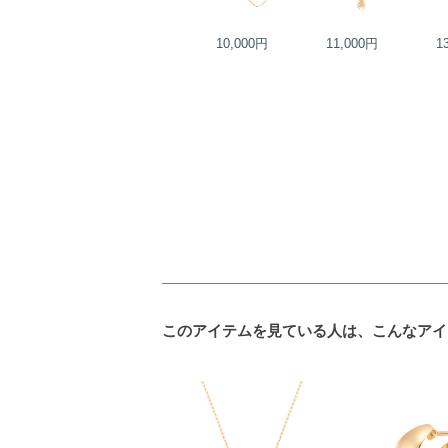
25,000円
10,000円
11,000円
1
このアイテムを見ている人は、こんなアイ