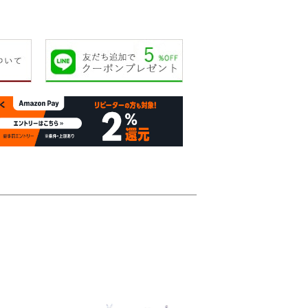
17,000円
19,000円
25,000円
25,00