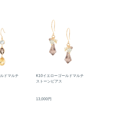
ールドマルチ
K10イエローゴールドマルチ
ストーンピアス
13,000円