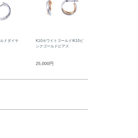
ールドダイヤ
K10ホワイトゴールド/K10ピ
ンクゴールドピアス
25,000円