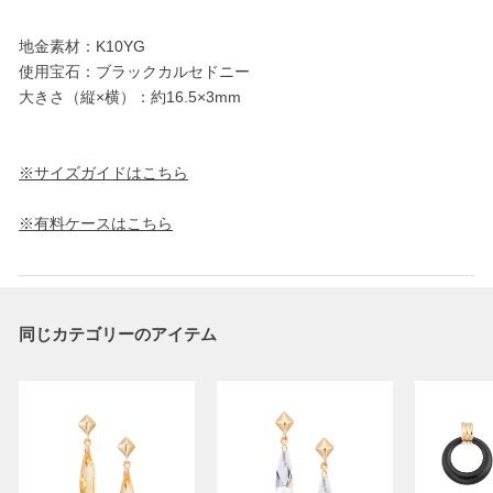
地金素材：K10YG
使用宝石：ブラックカルセドニー
大きさ（縦×横）：約16.5×3mm
※サイズガイドはこちら
※有料ケースはこちら
同じカテゴリーのアイテム