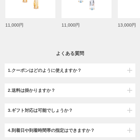
11,000円
11,000円
13,000円
よくある質問
1.クーポンはどのように使えますか？
2.送料は掛かりますか？
3.ギフト対応は可能でしょうか？
4.到着日や到着時間帯の指定はできますか？