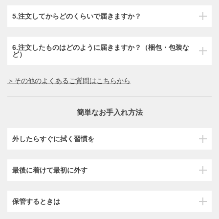
5.注文してからどのくらいで届きますか？
6.注文したものはどのように届きますか？（梱包・包装な
ど）
＞その他のよくあるご質問はこちらから
簡単なお手入れ方法
外したらすぐに拭く習慣を
最後に着けて最初に外す
保管するときは