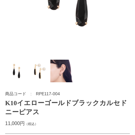
商品コード
RPE117-004
K10イエローゴールドブラックカルセド
ニーピアス
11,000円
（税込）