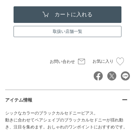
取扱い店舗一覧
お気に入り
お問い合わせ
アイテム情報
シックなカラーのブラックカルセドニーピアス。
動きに合わせてペアシェイプのブラックカルセドニーが揺れ動
き、注目を集めます。おしゃれのワンポイントにおすすめです。