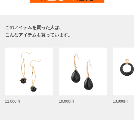
このアイテムを買った人は、
こんなアイテムも買っています。
12,000円
10,000円
13,000円