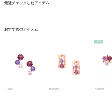
最近チェックしたアイテム
おすすめのアイテム
NEW
15,000円
9,000円
7,000円