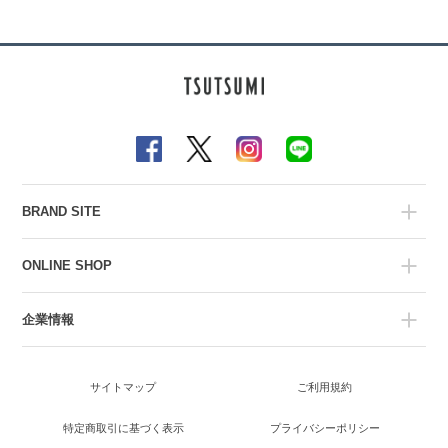
BRAND SITE
ONLINE SHOP
企業情報
サイトマップ
ご利用規約
特定商取引に基づく表示
プライバシーポリシー