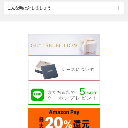
こんな時は外しましょう