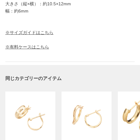
大きさ（縦×横）：約10.5×12mm
幅：約6mm
※サイズガイドはこちら
※有料ケースはこちら
同じカテゴリーのアイテム