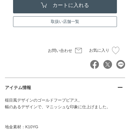
取扱い店舗一覧
お気に入り
お問い合わせ
アイテム情報
槌目風デザインのゴールドフープピアス。
幅のあるデザインで、マニッシュな印象に仕上げました。
地金素材：K10YG