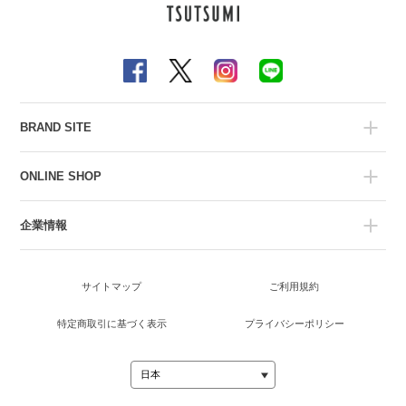
BRAND SITE
ONLINE SHOP
企業情報
サイトマップ
ご利用規約
特定商取引に基づく表示
プライバシーポリシー