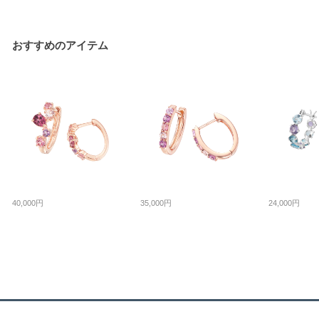
おすすめのアイテム
40,000円
35,000円
24,000円