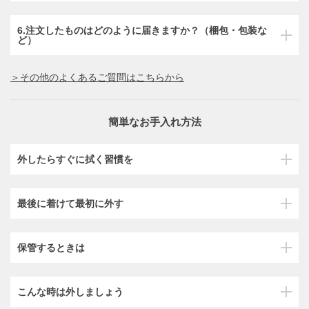
6.注文したものはどのように届きますか？（梱包・包装な
ど）
＞その他のよくあるご質問はこちらから
簡単なお手入れ方法
外したらすぐに拭く習慣を
最後に着けて最初に外す
保管するときは
こんな時は外しましょう