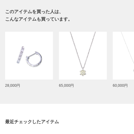
このアイテムを買った人は、
こんなアイテムも買っています。
28,000円
65,000円
60,000円
最近チェックしたアイテム