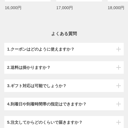
16,000円
17,000円
18,000円
よくある質問
1.クーポンはどのように使えますか？
2.送料は掛かりますか？
3.ギフト対応は可能でしょうか？
4.到着日や到着時間帯の指定はできますか？
5.注文してからどのくらいで届きますか？