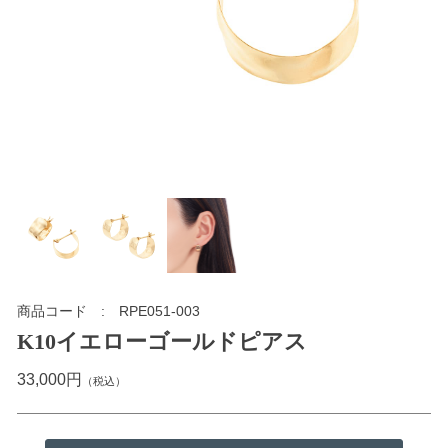
商品コード
RPE051-003
K10イエローゴールドピアス
33,000円
（税込）