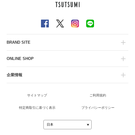
BRAND SITE
ONLINE SHOP
企業情報
サイトマップ
ご利用規約
特定商取引に基づく表示
プライバシーポリシー