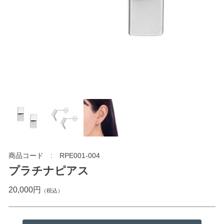
商品コード
RPE001-004
プラチナピアス
20,000円
（税込）