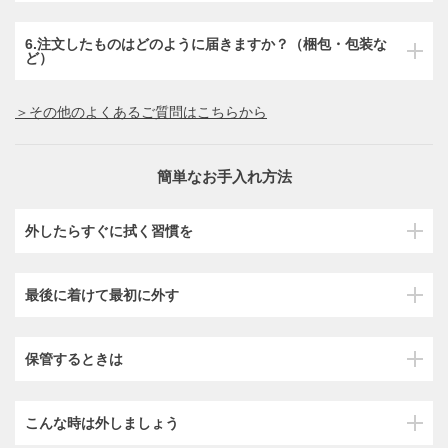
6.注文したものはどのように届きますか？（梱包・包装な
ど）
＞その他のよくあるご質問はこちらから
簡単なお手入れ方法
外したらすぐに拭く習慣を
最後に着けて最初に外す
保管するときは
こんな時は外しましょう