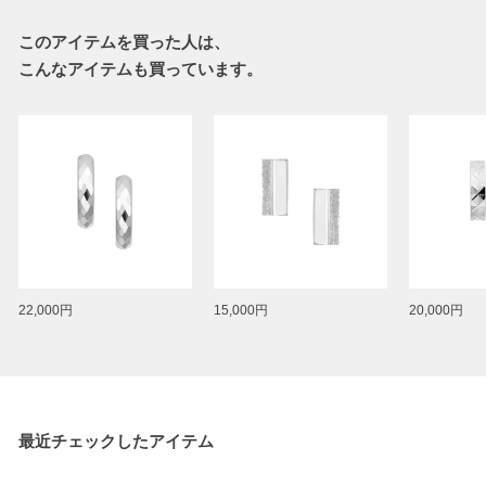
このアイテムを買った人は、
こんなアイテムも買っています。
22,000円
15,000円
20,000円
最近チェックしたアイテム