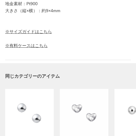
地金素材：Pt900
大きさ（縦×横）：約9×4mm
※サイズガイドはこちら
※有料ケースはこちら
同じカテゴリーのアイテム