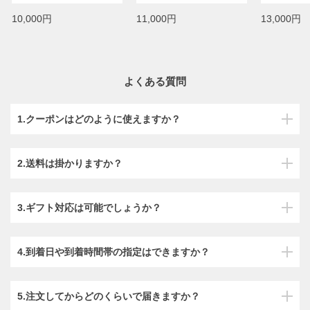
10,000円
11,000円
13,000円
よくある質問
1.クーポンはどのように使えますか？
2.送料は掛かりますか？
3.ギフト対応は可能でしょうか？
4.到着日や到着時間帯の指定はできますか？
5.注文してからどのくらいで届きますか？