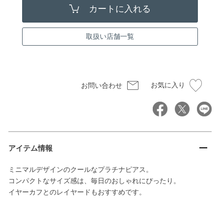
取扱い店舗一覧
お気に入り
お問い合わせ
アイテム情報
ミニマルデザインのクールなプラチナピアス。
コンパクトなサイズ感は、毎日のおしゃれにぴったり。
イヤーカフとのレイヤードもおすすめです。