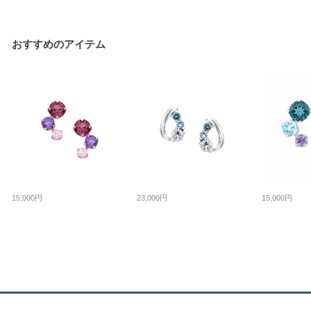
おすすめのアイテム
15,000円
23,000円
15,000円