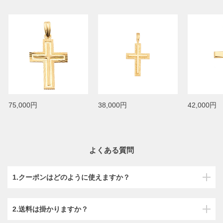
75,000円
38,000円
42,000円
よくある質問
1.クーポンはどのように使えますか？
2.送料は掛かりますか？