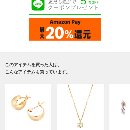
このアイテムを買った人は、
こんなアイテムも買っています。