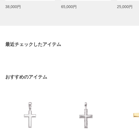
38,000円
65,000円
25,000円
最近チェックしたアイテム
おすすめのアイテム