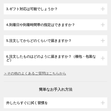
3.ギフト対応は可能でしょうか？
4.到着日や到着時間帯の指定はできますか？
5.注文してからどのくらいで届きますか？
6.注文したものはどのように届きますか？（梱包・包装な
ど）
＞その他のよくあるご質問はこちらから
簡単なお手入れ方法
外したらすぐに拭く習慣を