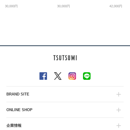
30,000円
30,000円
42,000円
BRAND SITE
ONLINE SHOP
企業情報