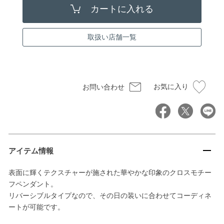
取扱い店舗一覧
お気に入り
お問い合わせ
アイテム情報
表面に輝くテクスチャーが施された華やかな印象のクロスモチー
フペンダント。
リバーシブルタイプなので、その日の装いに合わせてコーディネ
ートが可能です。