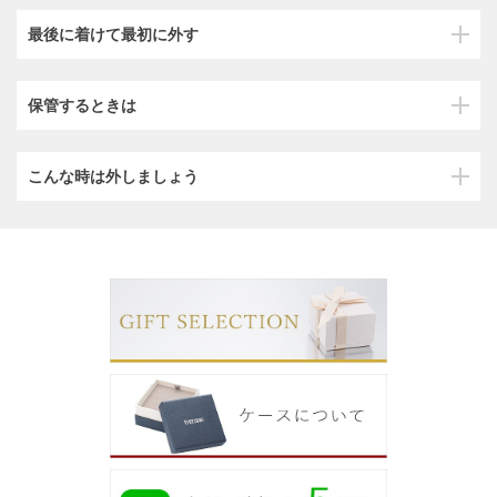
最後に着けて最初に外す
保管するときは
こんな時は外しましょう