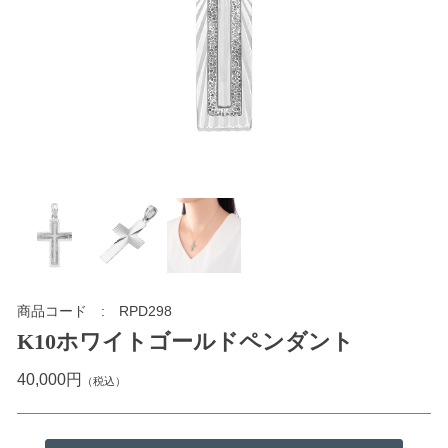
商品コード
RPD298
K10ホワイトゴールドペンダント
40,000円
（税込）