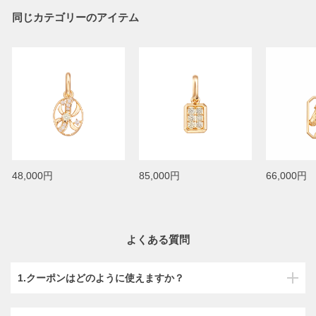
同じカテゴリーのアイテム
48,000円
85,000円
66,000円
よくある質問
1.クーポンはどのように使えますか？