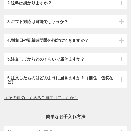
2.送料は掛かりますか？
3.ギフト対応は可能でしょうか？
4.到着日や到着時間帯の指定はできますか？
5.注文してからどのくらいで届きますか？
6.注文したものはどのように届きますか？（梱包・包装な
ど）
＞その他のよくあるご質問はこちらから
簡単なお手入れ方法