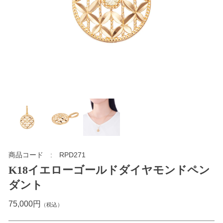
商品コード
RPD271
K18イエローゴールドダイヤモンドペン
ダント
75,000円
（税込）