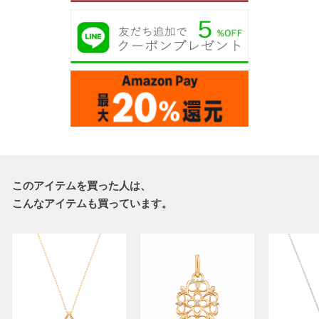
このアイテムを買った人は、
こんなアイテムも買っています。