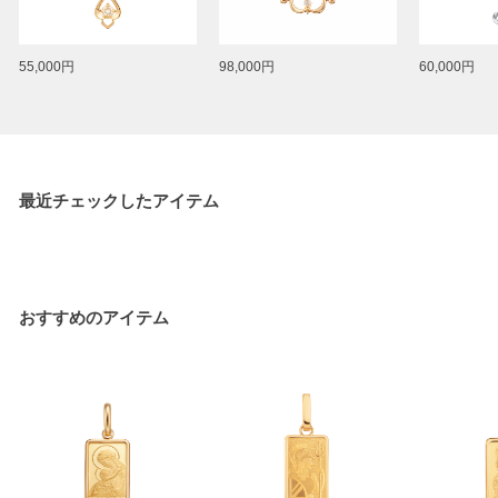
55,000円
98,000円
60,000円
最近チェックしたアイテム
おすすめのアイテム