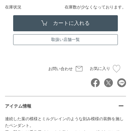
在庫状況
在庫数が少なくなっております。
取扱い店舗一覧
お気に入り
お問い合わせ
アイテム情報
連続した葉の模様とミルグレインのような刻み模様の装飾を施し
たペンダント。