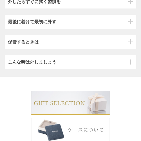
外したらすぐに拭く習慣を
最後に着けて最初に外す
保管するときは
こんな時は外しましょう