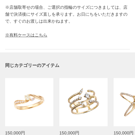
※店舗取寄せの場合、ご選択の指輪のサイズにつきましては、店
舗で決済後にサイズ直しを承ります。お日にちをいただきますの
で、すぐのお渡しは出来かねます。
※有料ケースはこちら
同じカテゴリーのアイテム
150,000円
150,000円
150,000円