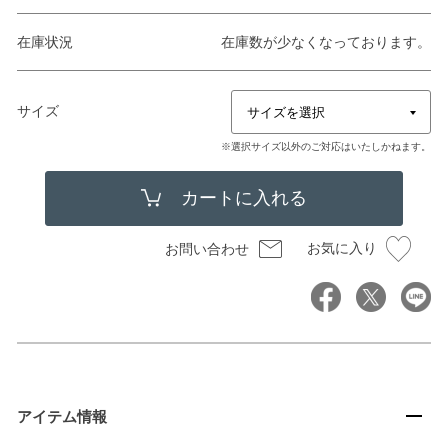
在庫状況
在庫数が少なくなっております。
サイズ
※選択サイズ以外のご対応はいたしかねます。
お気に入り
お問い合わせ
アイテム情報