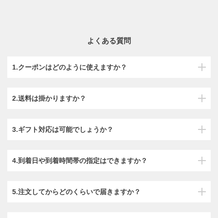
よくある質問
1.クーポンはどのように使えますか？
2.送料は掛かりますか？
3.ギフト対応は可能でしょうか？
4.到着日や到着時間帯の指定はできますか？
5.注文してからどのくらいで届きますか？