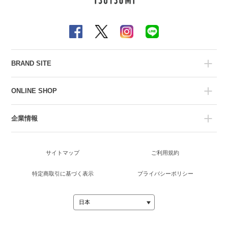
BRAND SITE
ONLINE SHOP
企業情報
サイトマップ
ご利用規約
特定商取引に基づく表示
プライバシーポリシー