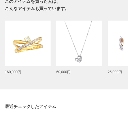
このアイテムを買った人は、
こんなアイテムも買っています。
160,000円
60,000円
25,000円
最近チェックしたアイテム