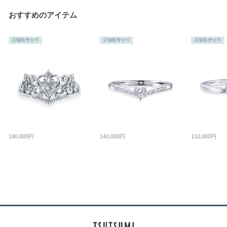
おすすめのアイテム
店舗取寄せ可
店舗取寄せ可
店舗取寄せ可
190,000円
140,000円
110,000円