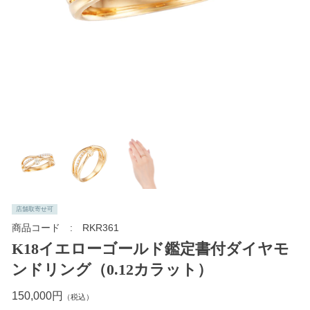
店舗取寄せ可
商品コード
RKR361
K18イエローゴールド鑑定書付ダイヤモ
ンドリング（0.12カラット）
150,000円
（税込）