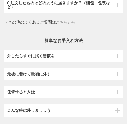
6.注文したものはどのように届きますか？（梱包・包装な
ど）
＞その他のよくあるご質問はこちらから
簡単なお手入れ方法
外したらすぐに拭く習慣を
最後に着けて最初に外す
保管するときは
こんな時は外しましょう