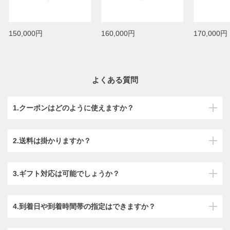
150,000円
160,000円
170,000円
よくある質問
1.クーポンはどのように使えますか？
2.送料は掛かりますか？
3.ギフト対応は可能でしょうか？
4.到着日や到着時間帯の指定はできますか？