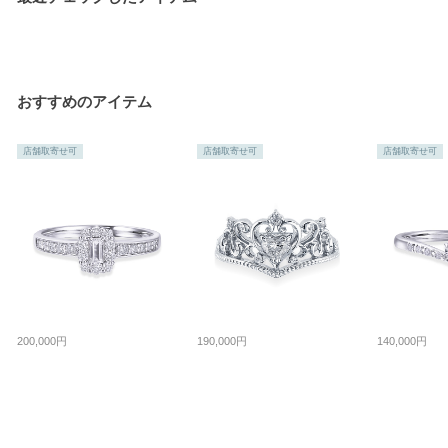
おすすめのアイテム
店舗取寄せ可
店舗取寄せ可
店舗取寄せ可
200,000円
190,000円
140,000円