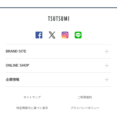
BRAND SITE
ONLINE SHOP
企業情報
サイトマップ
ご利用規約
特定商取引に基づく表示
プライバシーポリシー