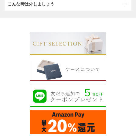
こんな時は外しましょう