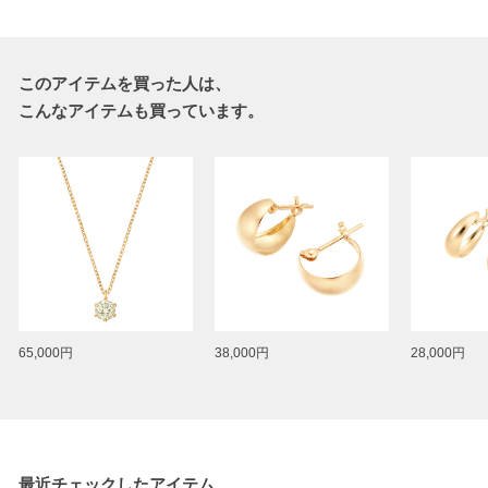
このアイテムを買った人は、
こんなアイテムも買っています。
65,000円
38,000円
28,000円
最近チェックしたアイテム