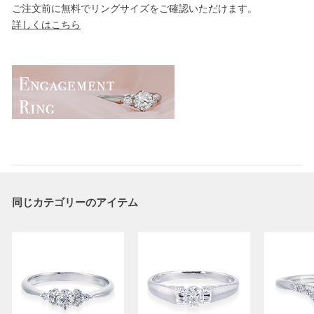
ご注文前に無料でリングサイズをご確認いただけます。
詳しくはこちら
同じカテゴリーのアイテム