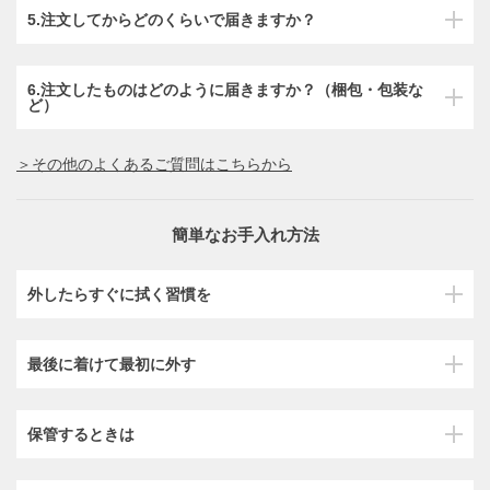
5.注文してからどのくらいで届きますか？
6.注文したものはどのように届きますか？（梱包・包装な
ど）
＞その他のよくあるご質問はこちらから
簡単なお手入れ方法
外したらすぐに拭く習慣を
最後に着けて最初に外す
保管するときは