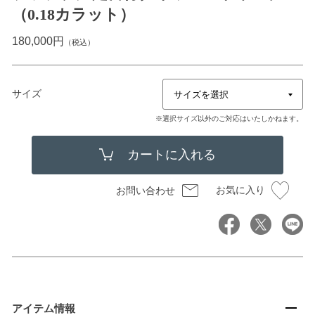
（0.18カラット）
180,000円
（税込）
サイズ
※選択サイズ以外のご対応はいたしかねます。
お気に入り
お問い合わせ
アイテム情報