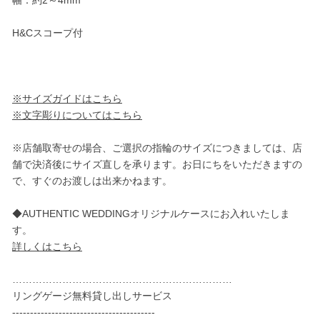
H&Cスコープ付
※サイズガイドはこちら
※文字彫りについてはこちら
※店舗取寄せの場合、ご選択の指輪のサイズにつきましては、店
舗で決済後にサイズ直しを承ります。お日にちをいただきますの
で、すぐのお渡しは出来かねます。
◆AUTHENTIC WEDDINGオリジナルケースにお入れいたしま
す。
詳しくはこちら
…………………………………………………………
リングゲージ無料貸し出しサービス
----------------------------------------