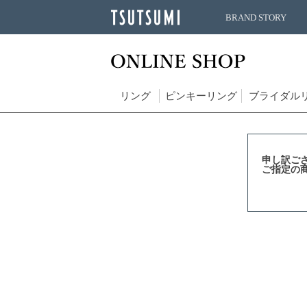
BRAND STORY
リング
ピンキーリング
ブライダル
申し訳ご
ご指定の