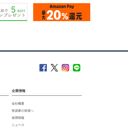
企業情報
会社概要
投資家の皆様へ
採用情報
ニュース