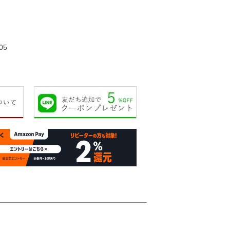
140,000円
140,000円
84,000円
85,00
05