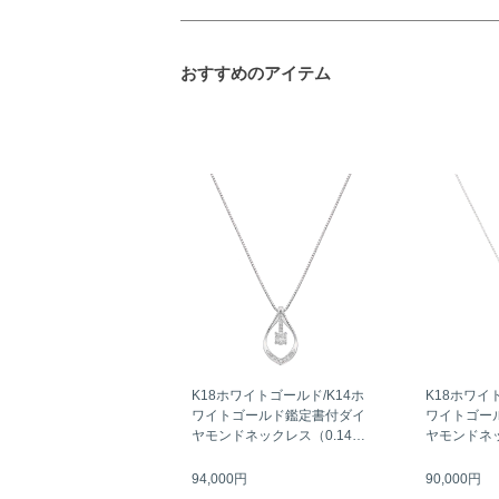
おすすめのアイテム
K18ホワイトゴールド/K14ホ
K18ホワイ
ワイトゴールド鑑定書付ダイ
ワイトゴー
ヤモンドネックレス（0.14カ
ヤモンドネッ
ラット）
ラット）
94,000円
90,000円