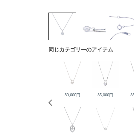
同じカテゴリーのアイテム
80,000円
80,000円
85,000円
8