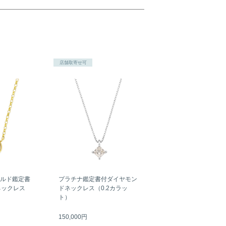
店舗取寄せ可
ールド鑑定書
プラチナ鑑定書付ダイヤモン
ネックレス
ドネックレス（0.2カラッ
）
ト）
150,000円