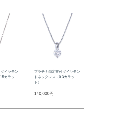
付ダイヤモン
プラチナ鑑定書付ダイヤモン
15カラッ
ドネックレス（0.3カラッ
ト）
140,000円