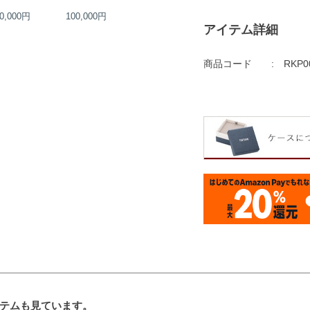
0,000円
100,000円
120,000円
130,000円
アイテム詳細
商品コード
RKP0
テムも見ています。