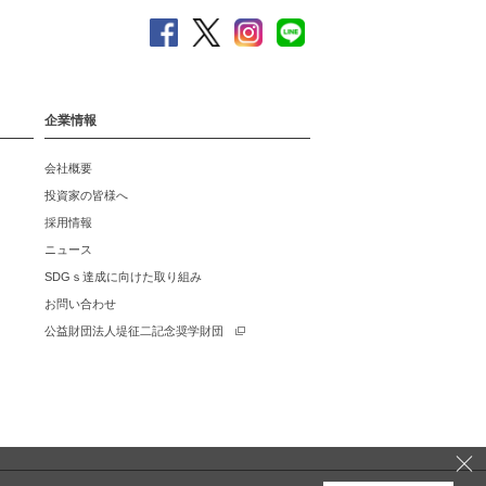
企業情報
会社概要
投資家の皆様へ
採用情報
ニュース
SDGｓ達成に向けた取り組み
お問い合わせ
公益財団法人堤征二記念奨学財団