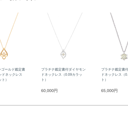
ーゴールド鑑定書
プラチナ鑑定書付ダイヤモン
プラチナ鑑定書
ンドネックレス
ドネックレス（0.09カラッ
ドネックレス（0.
ラット）
ト）
ト）
60,000円
65,000円