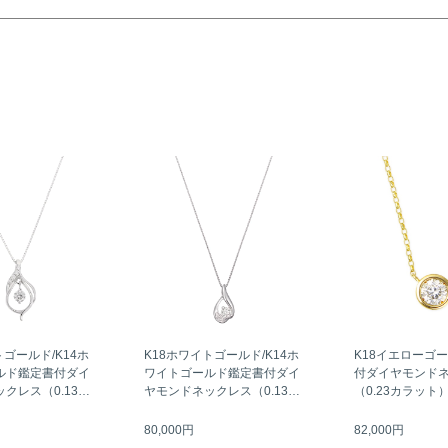
トゴールド/K14ホ
K18ホワイトゴールド/K14ホ
K18イエローゴ
ルド鑑定書付ダイ
ワイトゴールド鑑定書付ダイ
付ダイヤモンド
クレス（0.13カ
ヤモンドネックレス（0.13カ
（0.23カラット
ラット）
80,000円
82,000円