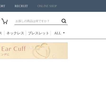
ORT
RECRUIT
ONLINE SHOP
ス
ネックレス
ブレスレット
ALL