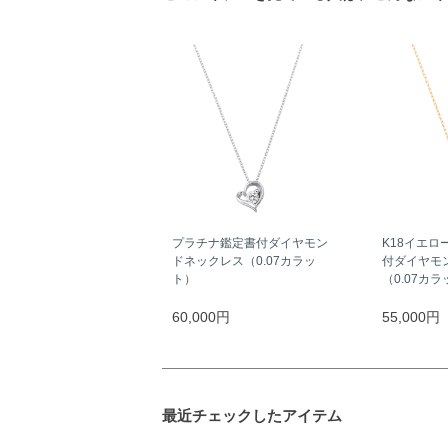
プラチナ鑑定書付ダイヤモン
K18イエロ
ドネックレス（0.07カラッ
付ダイヤモ
ト）
（0.07カ
60,000円
55,000円
最近チェックしたアイテム