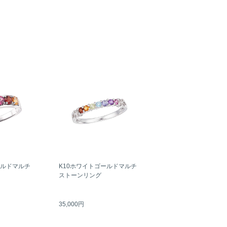
ールドマルチ
K10ホワイトゴールドマルチ
ストーンリング
35,000円