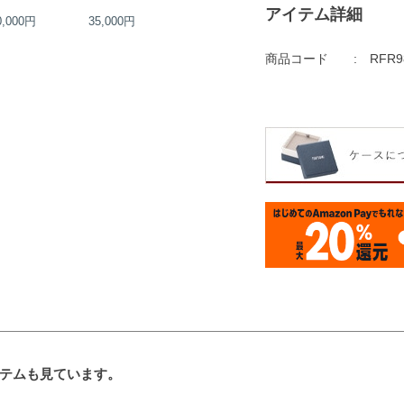
アイテム詳細
0,000円
35,000円
44,000円
45,000円
商品コード
RFR9
テムも見ています。