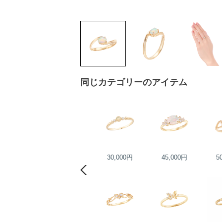
同じカテゴリーのアイテム
55,000円
30,000円
45,000円
5