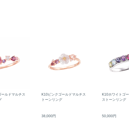
ゴールドマルチス
K10ピンクゴールドマルチス
K10ホワイトゴ
グ
トーンリング
ストーンリング
38,000円
50,000円