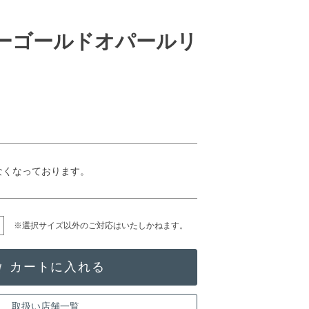
ローゴールドオパールリ
なくなっております。
※選択サイズ以外のご対応はいたしかねます。
取扱い店舗一覧