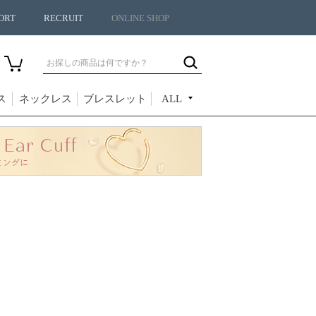
ORT
RECRUIT
ONLINE SHOP
ス
ネックレス
ブレスレット
ALL