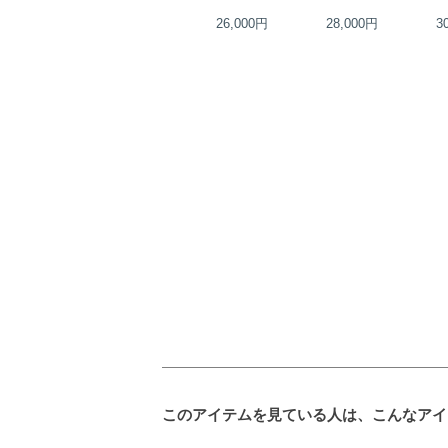
60,000円
26,000円
28,000円
3
このアイテムを見ている人は、こんなアイ