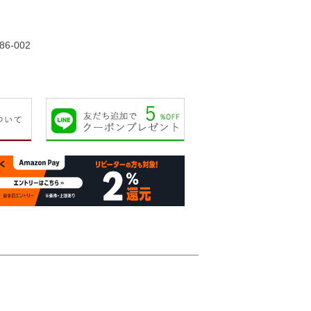
45,000円
45,000円
55,000円
55,00
86-002