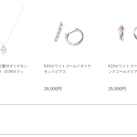
定書付ダイヤモン
K10ホワイトゴールドダイヤ
K10ホワイトゴー
（0.09カラッ
モンドピアス
ンクゴールドピ
28,000円
25,000円