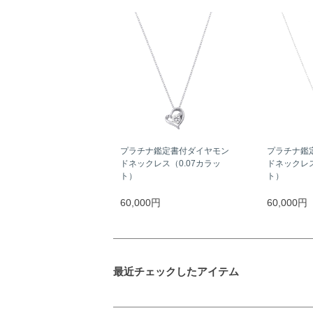
プラチナ鑑定書付ダイヤモン
プラチナ鑑
ドネックレス（0.07カラッ
ドネックレス
ト）
ト）
60,000円
60,000円
最近チェックしたアイテム