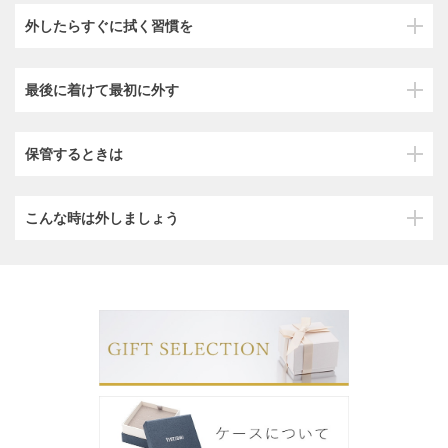
外したらすぐに拭く習慣を
最後に着けて最初に外す
保管するときは
こんな時は外しましょう