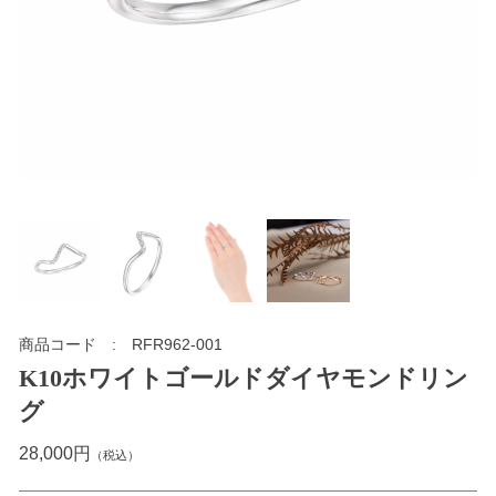
商品コード
RFR962-001
K10ホワイトゴールドダイヤモンドリン
グ
28,000円
（税込）