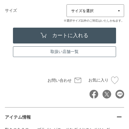
サイズ
※選択サイズ以外のご対応はいたしかねます。
取扱い店舗一覧
お気に入り
お問い合わせ
アイテム情報