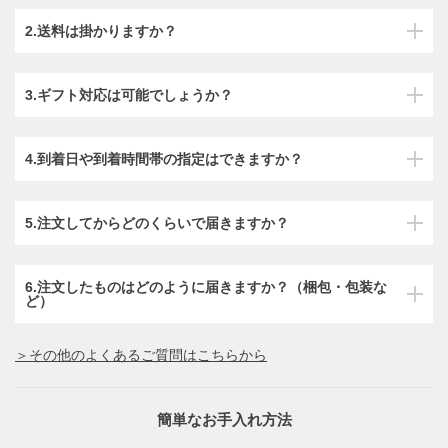
2.送料は掛かりますか？
3.ギフト対応は可能でしょうか？
4.到着日や到着時間帯の指定はできますか？
5.注文してからどのくらいで届きますか？
6.注文したものはどのように届きますか？（梱包・包装な
ど）
＞その他のよくあるご質問はこちらから
簡単なお手入れ方法