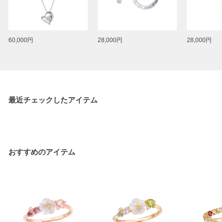
60,000円
28,000円
28,000円
最近チェックしたアイテム
おすすめのアイテム