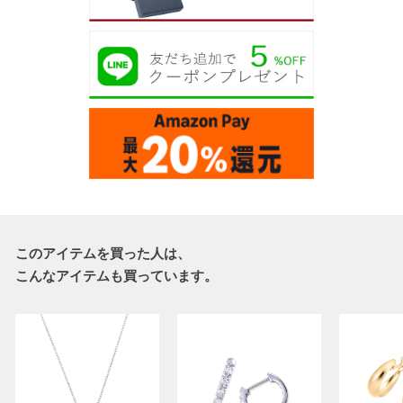
このアイテムを買った人は、
こんなアイテムも買っています。