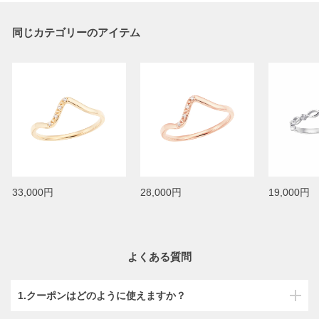
同じカテゴリーのアイテム
33,000円
28,000円
19,000円
よくある質問
1.クーポンはどのように使えますか？