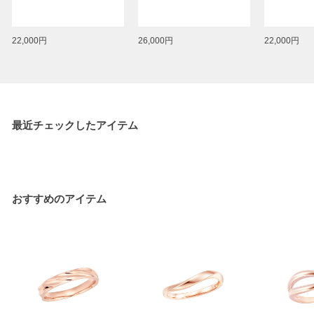
22,000円
26,000円
22,000円
最近チェックしたアイテム
おすすめのアイテム