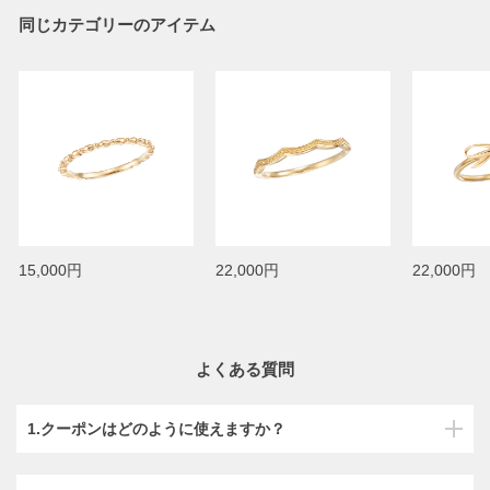
同じカテゴリーのアイテム
15,000円
22,000円
22,000円
よくある質問
1.クーポンはどのように使えますか？