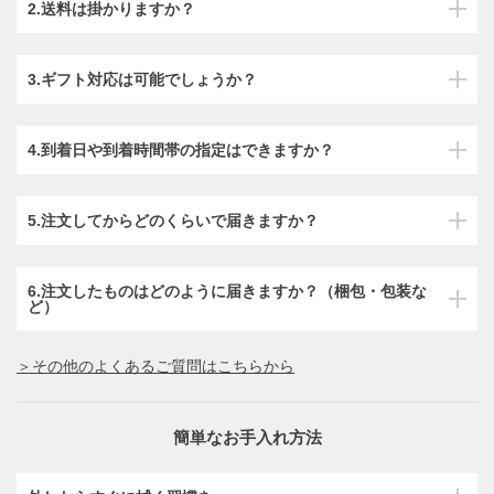
2.送料は掛かりますか？
3.ギフト対応は可能でしょうか？
4.到着日や到着時間帯の指定はできますか？
5.注文してからどのくらいで届きますか？
6.注文したものはどのように届きますか？（梱包・包装な
ど）
＞その他のよくあるご質問はこちらから
簡単なお手入れ方法