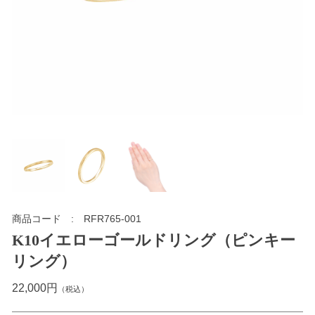
商品コード
RFR765-001
K10イエローゴールドリング（ピンキー
リング）
22,000円
（税込）