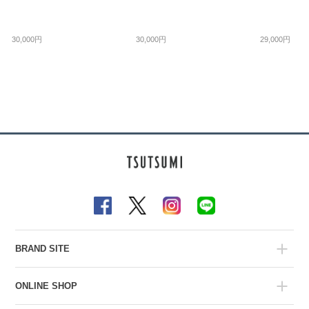
30,000円
30,000円
29,000円
BRAND SITE
ONLINE SHOP