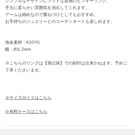
シンプルなデザインにマットな質感のピンキーリング。
手元に柔らかい雰囲気を演出してくれます。
アームは細めなので重ねづけとしてもおすすめ。
お手持ちのジュエリーとのコーディネートも楽しめます。
地金素材：K10YG
幅：約1.2mm
※こちらのリングは【筆記体】での刻印は出来かねます。予めご
了承くださいませ。
※サイズガイドはこちら
※有料ケースはこちら