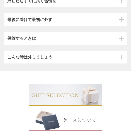
外したらすぐに拭く習慣を
最後に着けて最初に外す
保管するときは
こんな時は外しましょう