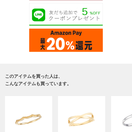
このアイテムを買った人は、
こんなアイテムも買っています。