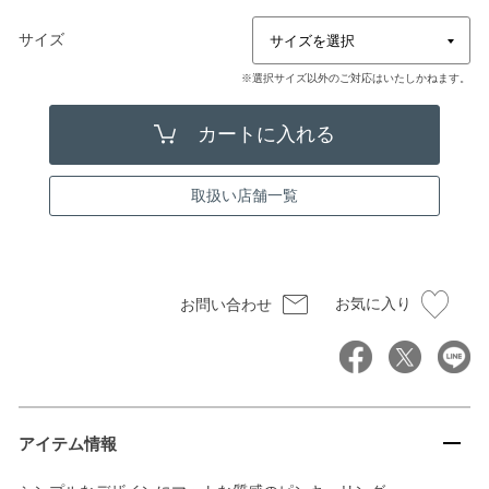
サイズ
※選択サイズ以外のご対応はいたしかねます。
取扱い店舗一覧
お気に入り
お問い合わせ
アイテム情報