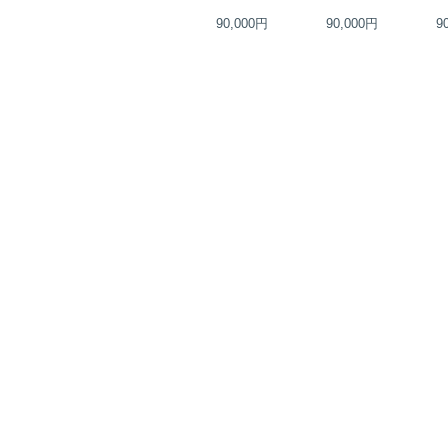
75,000円
90,000円
90,000円
9