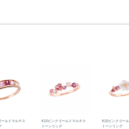
ゴールドマルチス
K10ピンクゴールドマルチス
K10ピンクゴー
グ
トーンリング
トーンリング