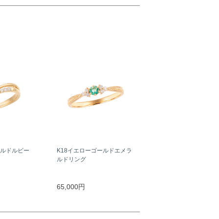
ールドルビー
K18イエローゴールドエメラ
ルドリング
65,000円