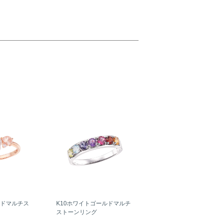
ルドマルチス
K10ホワイトゴールドマルチ
ストーンリング