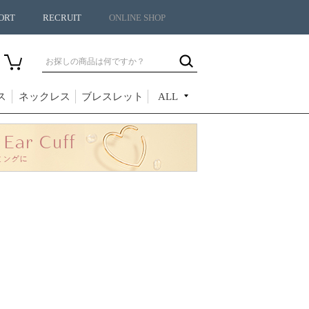
ORT
RECRUIT
ONLINE SHOP
ス
ネックレス
ブレスレット
ALL