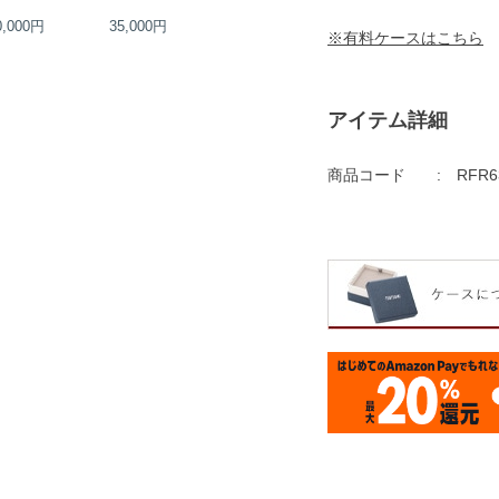
0,000円
35,000円
55,000円
70,000円
※有料ケースはこちら
アイテム詳細
商品コード
RFR6