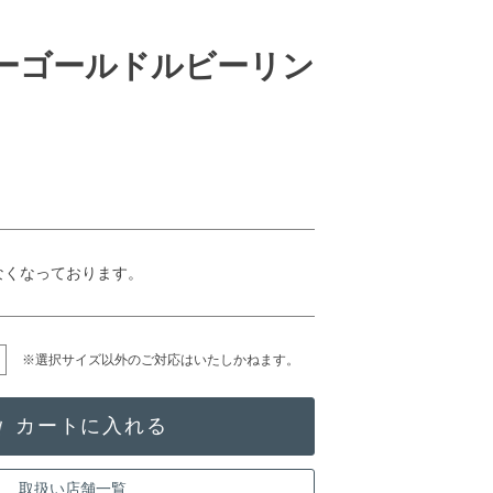
ローゴールドルビーリン
なくなっております。
※選択サイズ以外のご対応はいたしかねます。
取扱い店舗一覧