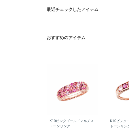
最近チェックしたアイテム
おすすめのアイテム
K10ピンクゴールドマルチス
K10ピンク
トーンリング
トーンリン