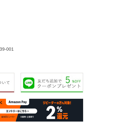
75,000円
90,000円
60,000円
65,00
39-001