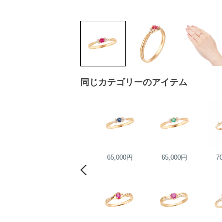
同じカテゴリーのアイテム
59,000円
65,000円
65,000円
7