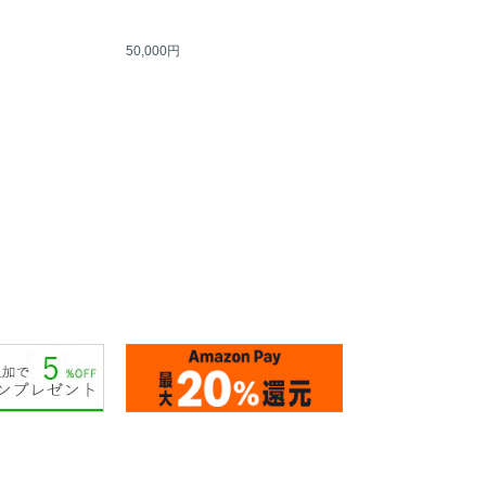
50,000円