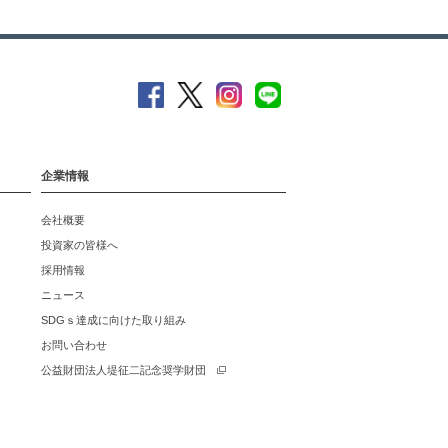
企業情報
会社概要
投資家の皆様へ
採用情報
ニュース
SDGｓ達成に向けた取り組み
お問い合わせ
公益財団法人堤征二記念奨学財団