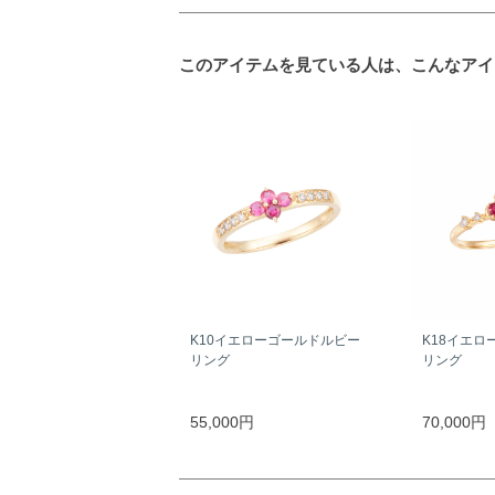
このアイテムを見ている人は、こんなアイ
K10イエローゴールドルビー
K18イエロ
リング
リング
55,000円
70,000円