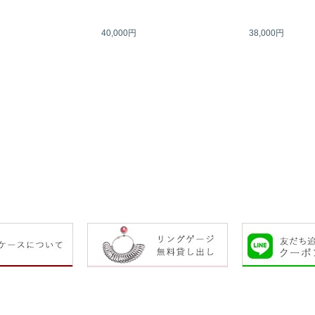
40,000円
38,000円