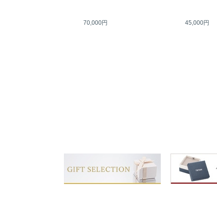
70,000円
45,000円