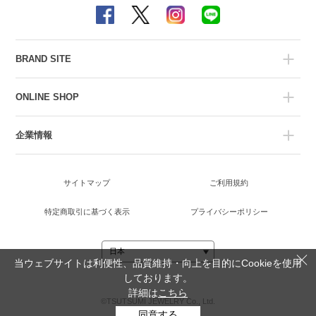
BRAND SITE
ONLINE SHOP
企業情報
サイトマップ
ご利用規約
特定商取引に基づく表示
プライバシーポリシー
当ウェブサイトは利便性、品質維持・向上を目的にCookieを使用
しております。
詳細は
こちら
©TSUTSUMI JEWELRY Co., Ltd.
同意する