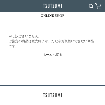
申し訳ございません。
ご指定の商品は販売終了か、ただ今お取扱いできない商品
です。
ホームへ戻る