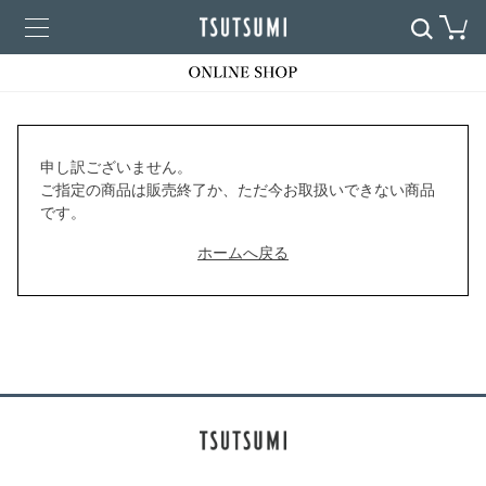
申し訳ございません。
ご指定の商品は販売終了か、ただ今お取扱いできない商品
です。
ホームへ戻る