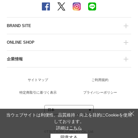
BRAND SITE
ONLINE SHOP
企業情報
サイトマップ
ご利用規約
特定商取引に基づく表示
プライバシーポリシー
当ウェブサイトは利便性、品質維持・向上を目的にCookieを使用
しております。
詳細は
こちら
©TSUTSUMI JEWELRY Co., Ltd.
同意する