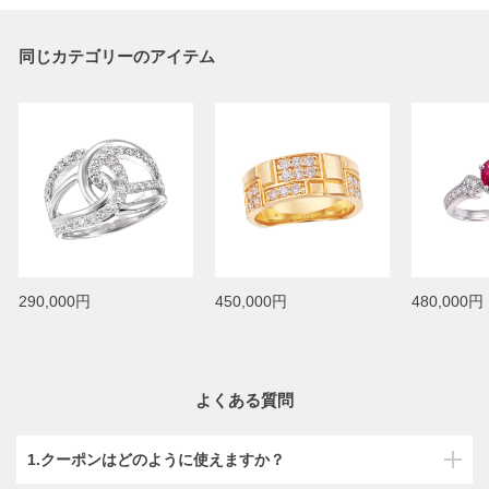
同じカテゴリーのアイテム
290,000円
450,000円
480,000円
よくある質問
1.クーポンはどのように使えますか？