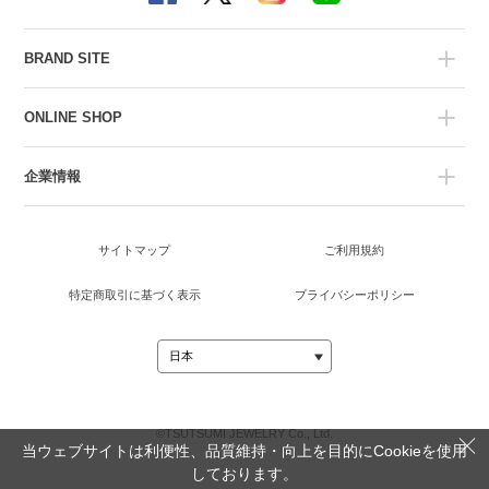
BRAND SITE
ONLINE SHOP
企業情報
サイトマップ
ご利用規約
特定商取引に基づく表示
プライバシーポリシー
©TSUTSUMI JEWELRY Co., Ltd.
当ウェブサイトは利便性、品質維持・向上を目的にCookieを使用
しております。