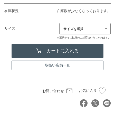
在庫状況
在庫数が少なくなっております。
サイズ
※選択サイズ以外のご対応はいたしかねます。
取扱い店舗一覧
お気に入り
お問い合わせ