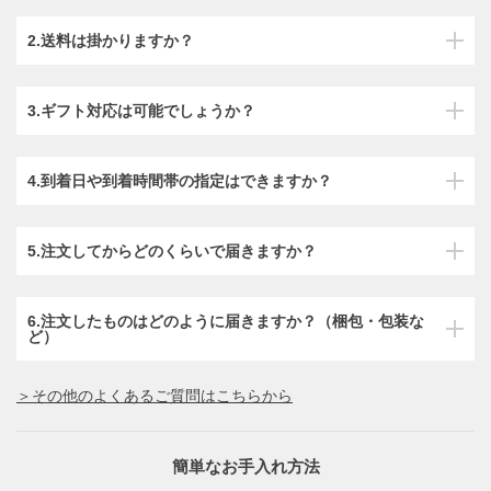
2.送料は掛かりますか？
3.ギフト対応は可能でしょうか？
4.到着日や到着時間帯の指定はできますか？
5.注文してからどのくらいで届きますか？
6.注文したものはどのように届きますか？（梱包・包装な
ど）
＞その他のよくあるご質問はこちらから
簡単なお手入れ方法