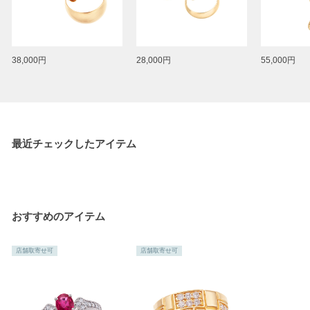
38,000円
28,000円
55,000円
最近チェックしたアイテム
おすすめのアイテム
店舗取寄せ可
店舗取寄せ可