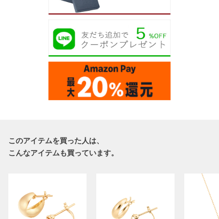
このアイテムを買った人は、
こんなアイテムも買っています。