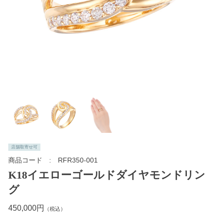
店舗取寄せ可
商品コード
RFR350-001
K18イエローゴールドダイヤモンドリン
グ
450,000円
（税込）