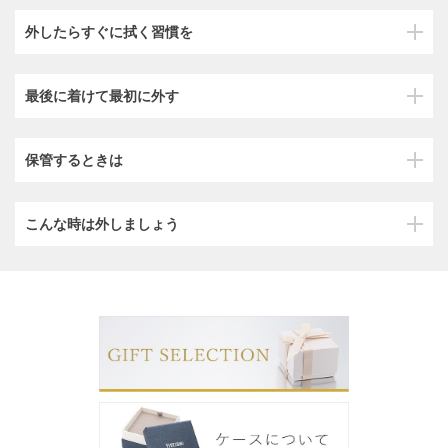
外したらすぐに拭く習慣を
最後に着けて最初に外す
保管するときは
こんな時は外しましょう