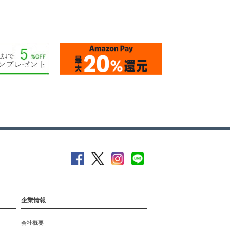
企業情報
会社概要