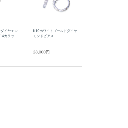
付ダイヤモン
K10ホワイトゴールドダイヤ
14カラッ
モンドピアス
28,000円