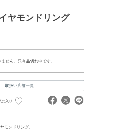
イヤモンドリング
いません。只今品切れ中です。
取扱い店舗一覧
気に入り
ヤモンドリング。