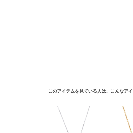
このアイテムを見ている人は、こんなアイ