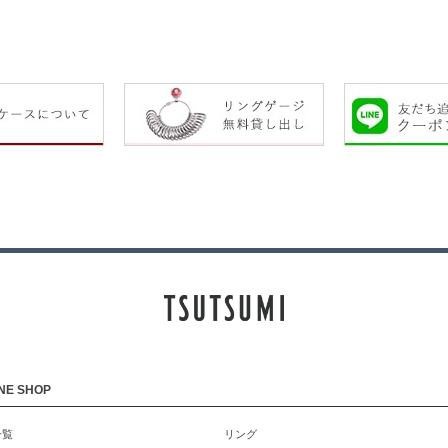
NE SHOP
一覧
リング