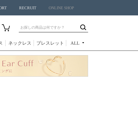
ORT
RECRUIT
ONLINE SHOP
ス
ネックレス
ブレスレット
ALL