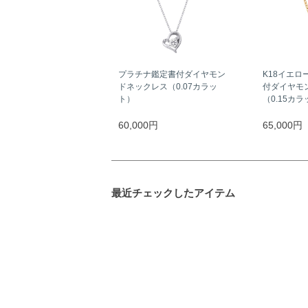
プラチナ鑑定書付ダイヤモン
K18イエロ
ドネックレス（0.07カラッ
付ダイヤモ
ト）
（0.15カ
60,000円
65,000円
最近チェックしたアイテム