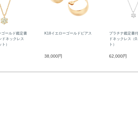
ーゴールド鑑定書
K18イエローゴールドピアス
プラチナ鑑定書
ンドネックレス
ドネックレス（0.
ラット）
ト）
38,000円
62,000円