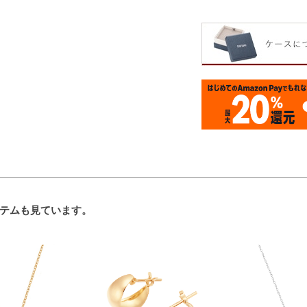
テムも見ています。