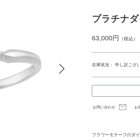
プラチナダ
63,000円
（税込）
在庫状況： 申し訳ござ
お問い合わせ
お
フラワーモチーフのダイ