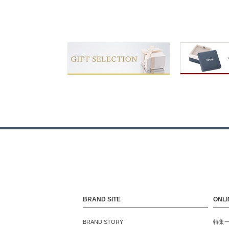
BRAND SITE
ONLI
BRAND STORY
特集