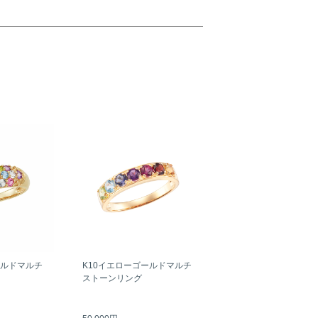
ールドマルチ
K10イエローゴールドマルチ
ストーンリング