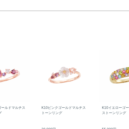
ゴールドマルチス
K10ピンクゴールドマルチス
K10イエローゴ
グ
トーンリング
ストーンリング