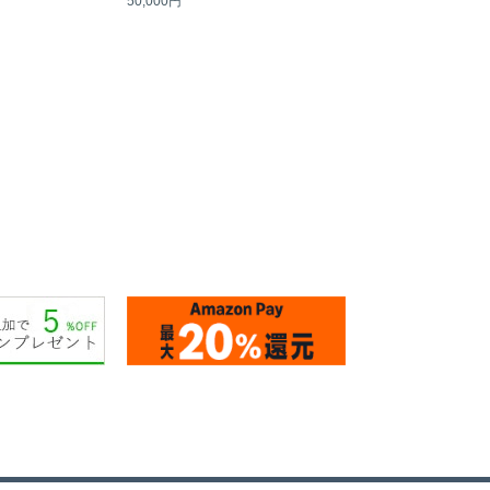
50,000円