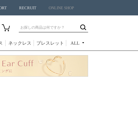
ORT
RECRUIT
ONLINE SHOP
ス
ネックレス
ブレスレット
ALL