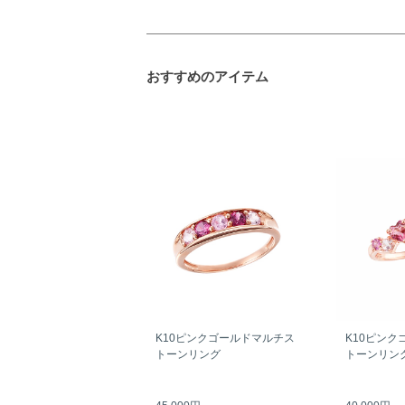
おすすめのアイテム
K10ピンクゴールドマルチス
K10ピンク
トーンリング
トーンリン