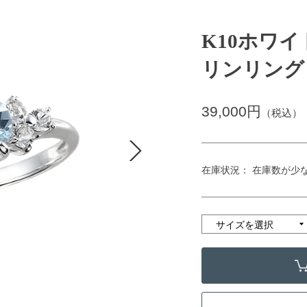
K10ホワ
リンリング
39,000円
（税込）
在庫状況： 在庫数が少