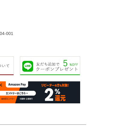
38,000円
39,000円
55,000円
58,00
04-001