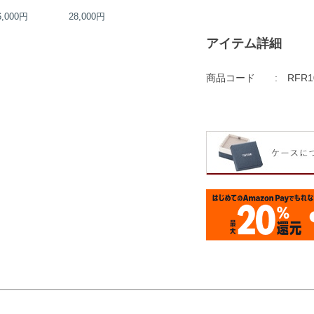
6,000円
28,000円
38,000円
38,000円
アイテム詳細
商品コード
RFR1