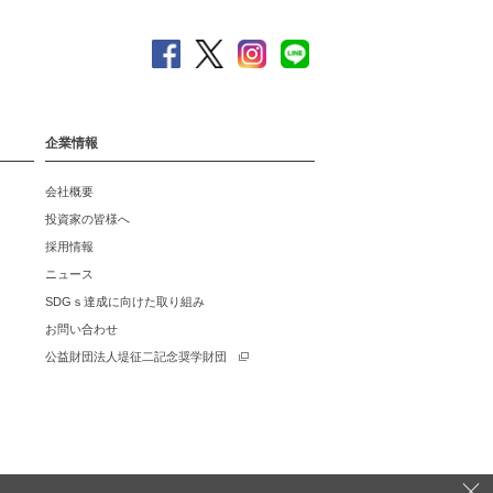
企業情報
会社概要
投資家の皆様へ
採用情報
ニュース
SDGｓ達成に向けた取り組み
お問い合わせ
公益財団法人堤征二記念奨学財団