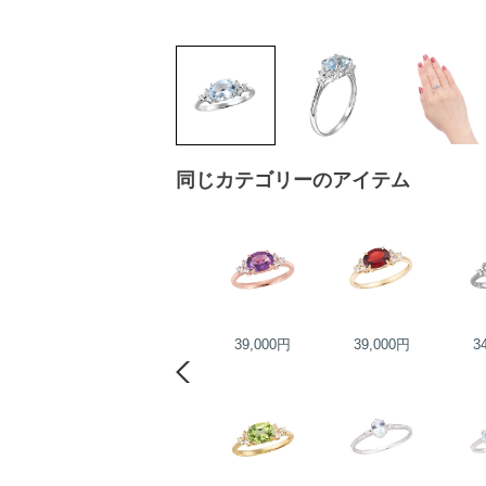
同じカテゴリーのアイテム
45,000円
39,000円
39,000円
3