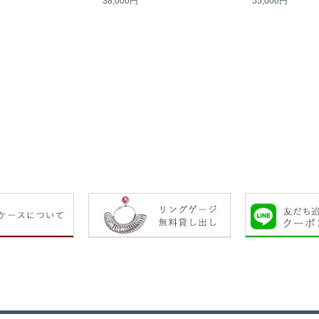
38,000円
55,000円