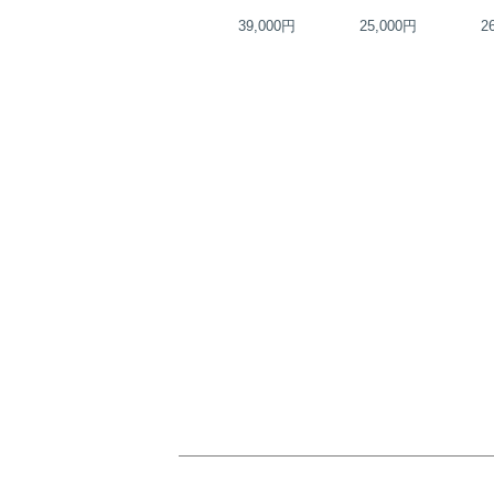
39,000円
39,000円
25,000円
2