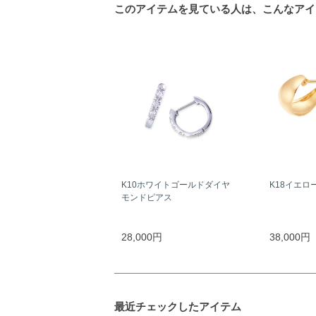
このアイテムを見ている人は、こんなアイ
K10ホワイトゴールドダイヤ
K18イエロ
モンドピアス
28,000円
38,000円
最近チェックしたアイテム