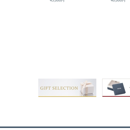
45,000円
40,000円