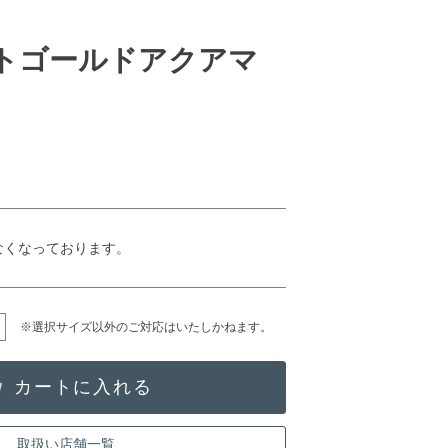
イトゴールドアクアマ
なくなっております。
※選択サイズ以外のご対応はいたしかねます。
取扱い店舗一覧