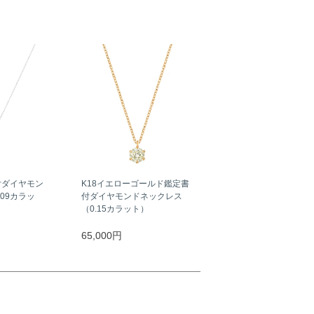
付ダイヤモン
K18イエローゴールド鑑定書
09カラッ
付ダイヤモンドネックレス
（0.15カラット）
65,000円