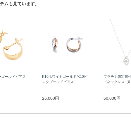
テムも見ています。
ーゴールドピアス
K10ホワイトゴールド/K10ピ
プラチナ鑑定書
ンクゴールドピアス
ドネックレス（0.
ト）
25,000円
60,000円