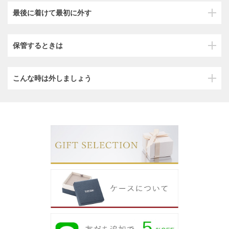
最後に着けて最初に外す
保管するときは
こんな時は外しましょう