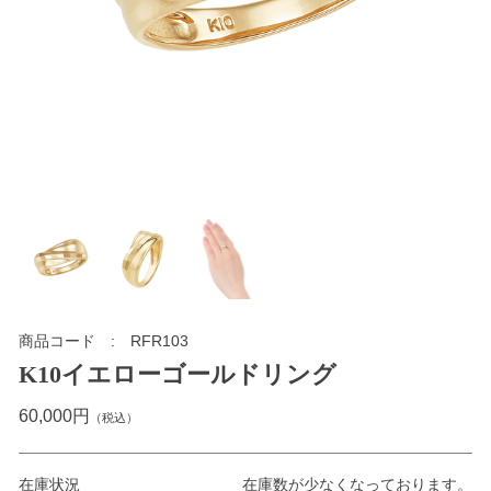
商品コード
RFR103
K10イエローゴールドリング
60,000円
（税込）
在庫状況
在庫数が少なくなっております。