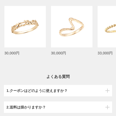
30,000円
30,000円
33,000円
よくある質問
1.クーポンはどのように使えますか？
2.送料は掛かりますか？