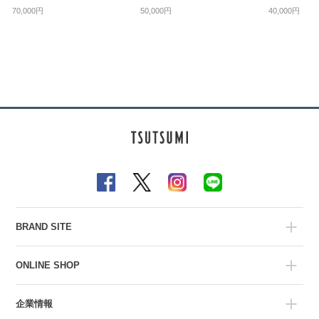
70,000円
50,000円
40,000円
BRAND SITE
ONLINE SHOP
企業情報