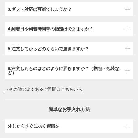
3.ギフト対応は可能でしょうか？
4.到着日や到着時間帯の指定はできますか？
5.注文してからどのくらいで届きますか？
6.注文したものはどのように届きますか？（梱包・包装な
ど）
＞その他のよくあるご質問はこちらから
簡単なお手入れ方法
外したらすぐに拭く習慣を