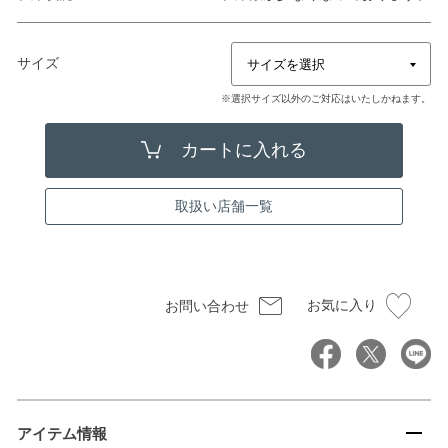
サイズ
※選択サイズ以外のご対応はいたしかねます。
取扱い店舗一覧
お気に入り
お問い合わせ
アイテム情報