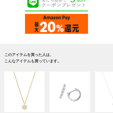
このアイテムを買った人は、
こんなアイテムも買っています。