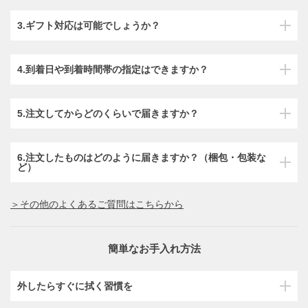
3.ギフト対応は可能でしょうか？
4.到着日や到着時間帯の指定はできますか？
5.注文してからどのくらいで届きますか？
6.注文したものはどのように届きますか？（梱包・包装な
ど）
＞その他のよくあるご質問はこちらから
簡単なお手入れ方法
外したらすぐに拭く習慣を