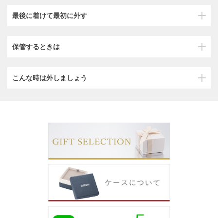
最後に着けて最初に外す
保管するときは
こんな時は外しましょう