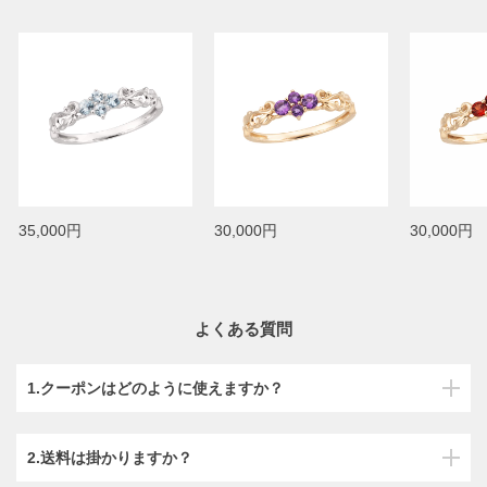
35,000円
30,000円
30,000円
よくある質問
1.クーポンはどのように使えますか？
2.送料は掛かりますか？