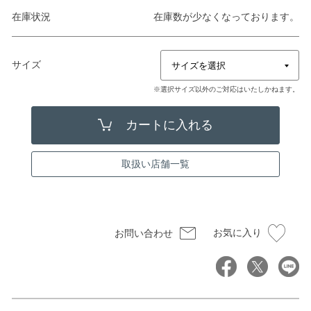
在庫状況
在庫数が少なくなっております。
サイズ
※選択サイズ以外のご対応はいたしかねます。
取扱い店舗一覧
お気に入り
お問い合わせ