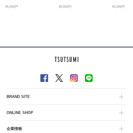
28,000円
40,000円
35,000円
BRAND SITE
ONLINE SHOP
企業情報