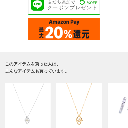
このアイテムを買った人は、
こんなアイテムも買っています。