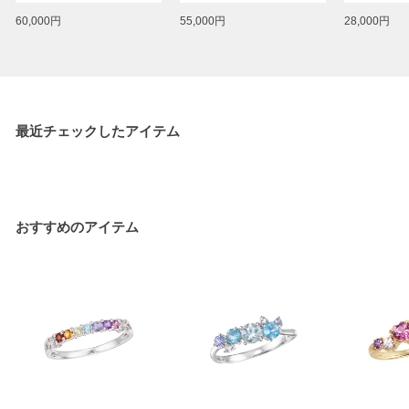
60,000円
55,000円
28,000円
最近チェックしたアイテム
おすすめのアイテム