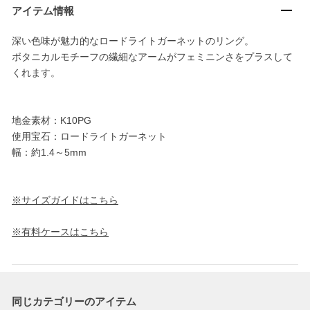
アイテム情報
深い色味が魅力的なロードライトガーネットのリング。
ボタニカルモチーフの繊細なアームがフェミニンさをプラスして
くれます。
地金素材：K10PG
使用宝石：ロードライトガーネット
幅：約1.4～5mm
※サイズガイドはこちら
※有料ケースはこちら
同じカテゴリーのアイテム