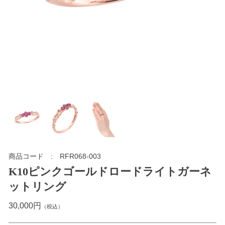
商品コード
RFR068-003
K10ピンクゴールドロードライトガーネ
ットリング
30,000円
（税込）