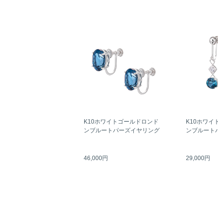
K10ホワイトゴールドロンド
K10ホワイ
ンブルートパーズイヤリング
ンブルート
46,000円
29,000円