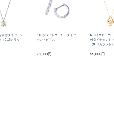
定書付ダイヤモン
K10ホワイトゴールドダイヤ
K18イエローゴ
（0.15カラッ
モンドピアス
付ダイヤモンド
（0.07カラット
28,000円
55,000円