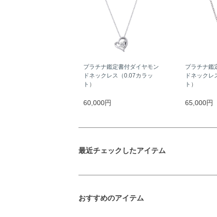
プラチナ鑑定書付ダイヤモン
プラチナ鑑
ドネックレス（0.07カラッ
ドネックレス
ト）
ト）
60,000円
65,000円
最近チェックしたアイテム
おすすめのアイテム