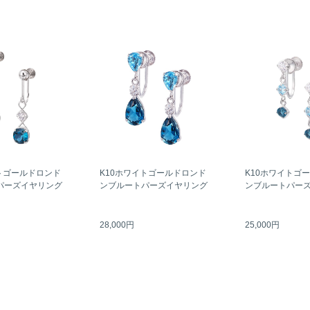
トゴールドロンド
K10ホワイトゴールドロンド
K10ホワイトゴ
パーズイヤリング
ンブルートパーズイヤリング
ンブルートパー
28,000円
25,000円