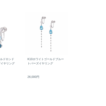
ールドロンド
K10ホワイトゴールドブルー
ズイヤリング
トパーズイヤリング
26,000円