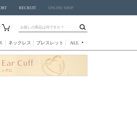
ORT
RECRUIT
ONLINE SHOP
ス
ネックレス
ブレスレット
ALL