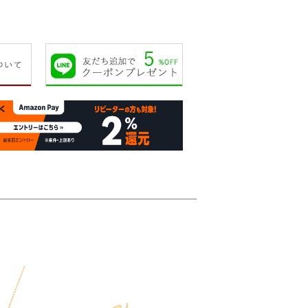
33,000円
33,000円
45,000円
30,00