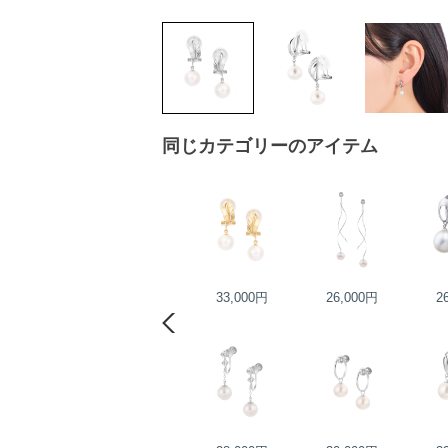
同じカテゴリーのアイテム
44,000円
33,000円
26,000円
2