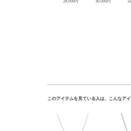
34,000円
28,000円
30,000円
3
このアイテムを見ている人は、こんなアイ