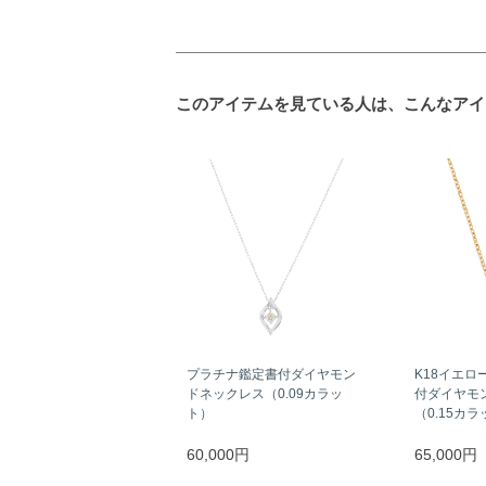
このアイテムを見ている人は、こんなアイ
プラチナ鑑定書付ダイヤモン
K18イエロ
ドネックレス（0.09カラッ
付ダイヤモ
ト）
（0.15カ
60,000円
65,000円