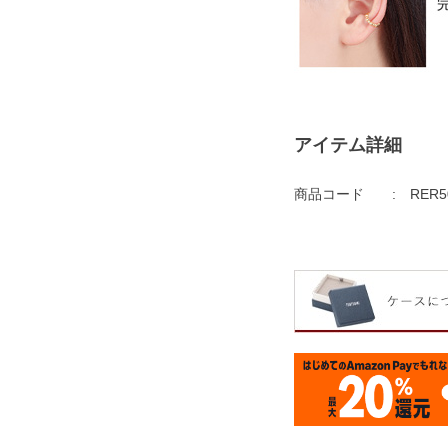
アイテム詳細
商品コード
RER5