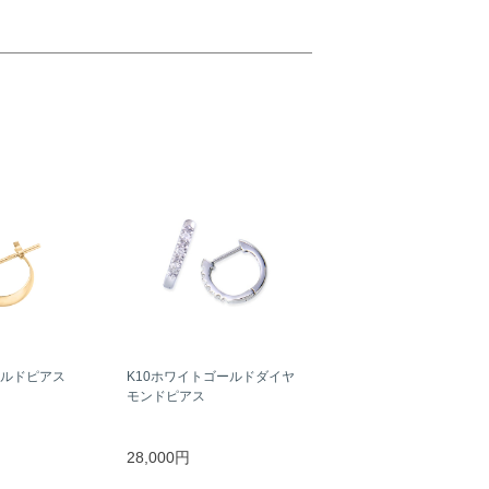
ールドピアス
K10ホワイトゴールドダイヤ
モンドピアス
28,000円