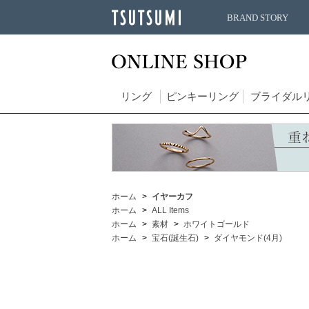
BRAND STORY
リング
ピンキーリング
ブライダル
ホーム
イヤーカフ
ホーム
ALL Items
ホーム
素材
ホワイトゴールド
ホーム
宝石(誕生石)
ダイヤモンド(4月)