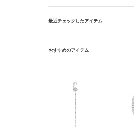
最近チェックしたアイテム
おすすめのアイテム