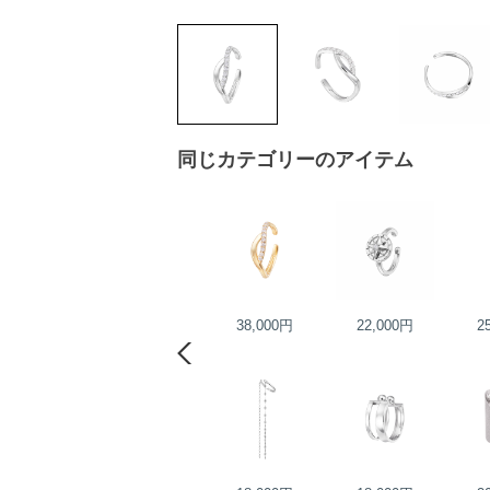
同じカテゴリーのアイテム
25,000円
38,000円
22,000円
2