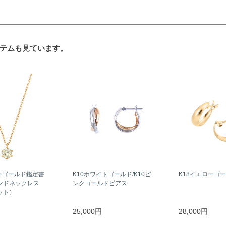
テムも見ています。
ーゴールド鑑定書
K10ホワイトゴールド/K10ピ
K18イエローゴ
ンドネックレス
ンクゴールドピアス
ラット）
25,000円
28,000円