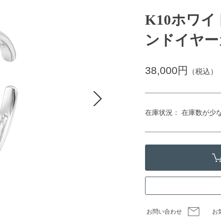
K10ホワ
ンドイヤー
38,000円
（税込）
在庫状況： 在庫数が少
お問い合わせ
お