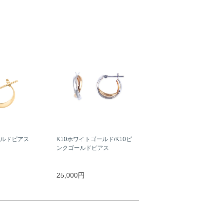
ールドピアス
K10ホワイトゴールド/K10ピ
ンクゴールドピアス
25,000円