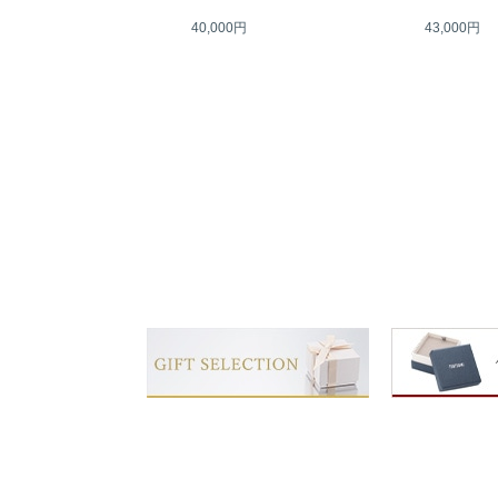
40,000円
43,000円