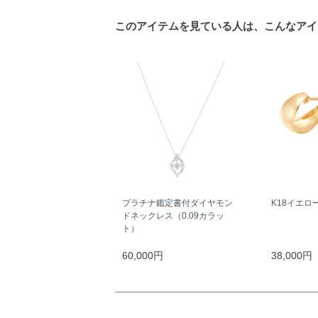
このアイテムを見ている人は、こんなアイ
プラチナ鑑定書付ダイヤモン
K18イエロ
ドネックレス（0.09カラッ
ト）
60,000円
38,000円