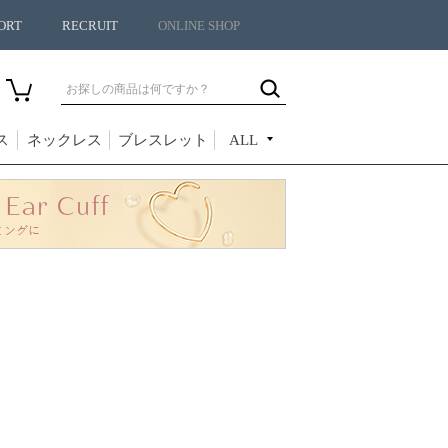
ORT
RECRUIT
ONLINE SHOP
ス
ネックレス
ブレスレット
ALL