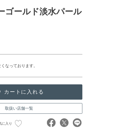
ローゴールド淡水パール
なくなっております。
取扱い店舗一覧
気に入り