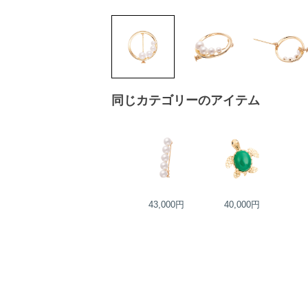
同じカテゴリーのアイテム
43,000円
40,000円