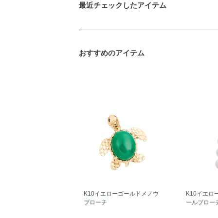
最近チェックしたアイテム
おすすめのアイテム
K10イエローゴールドメノウ
K10イエロ
ブローチ
ールブロー