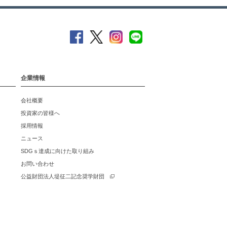
企業情報
会社概要
投資家の皆様へ
採用情報
ニュース
SDGｓ達成に向けた取り組み
お問い合わせ
公益財団法人堤征二記念奨学財団