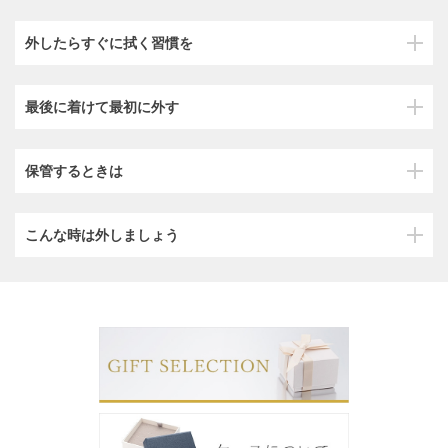
外したらすぐに拭く習慣を
最後に着けて最初に外す
保管するときは
こんな時は外しましょう