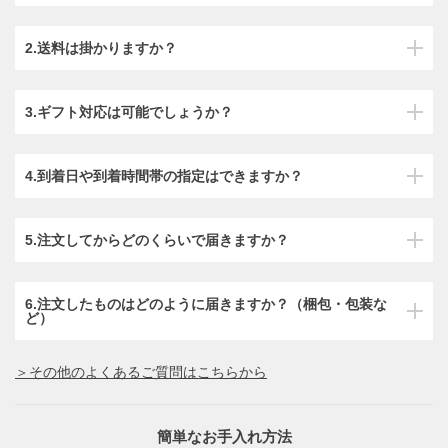
2.送料は掛かりますか？
3.ギフト対応は可能でしょうか？
4.到着日や到着時間帯の指定はできますか？
5.注文してからどのくらいで届きますか？
6.注文したものはどのように届きますか？（梱包・包装な
ど）
＞その他のよくあるご質問はこちらから
簡単なお手入れ方法