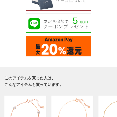
このアイテムを買った人は、
こんなアイテムも買っています。