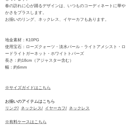
春の訪れに心が踊るデザインは、いつものコーディネートに華や
かさをプラスします。
お揃いのリング、ネックレス、イヤーカフもあります。
地金素材：K10PG
使用宝石：ローズクォーツ・淡水パール・ライトアメシスト・ロ
ードライトガーネット・ホワイトトパーズ
長さ：約18cm（アジャスター含む）
幅：約6mm
※サイズガイドはこちら
お揃いのアイテムはこちら
リング/
ネックレス/
イヤーカフ/
ネックレス
※有料ケースはこちら