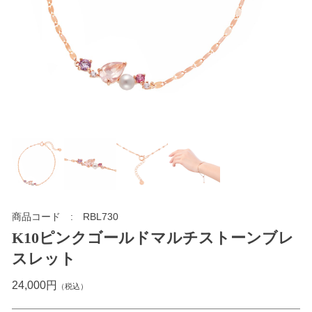
商品コード
RBL730
K10ピンクゴールドマルチストーンブレ
スレット
24,000円
（税込）