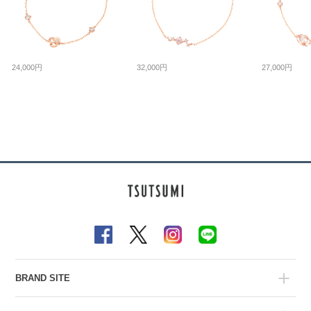
24,000円
32,000円
27,000円
BRAND SITE