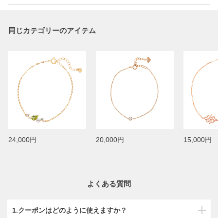
同じカテゴリーのアイテム
24,000円
20,000円
15,000円
よくある質問
1.クーポンはどのように使えますか？