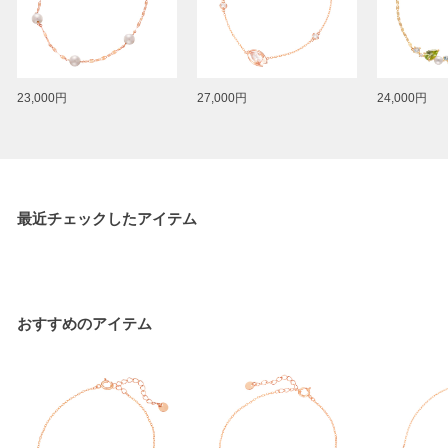
23,000円
27,000円
24,000円
最近チェックしたアイテム
おすすめのアイテム