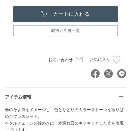
取扱い店舗一覧
お気に入り
お問い合わせ
アイテム情報
春のそよ風をイメージし、色とりどりのカラーストーンを散りば
めたブレスレット。
ペタルチェーンの煌めきは、木漏れ日のキラキラとした光を表現
しています。