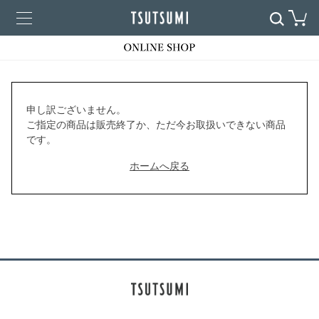
申し訳ございません。
ご指定の商品は販売終了か、ただ今お取扱いできない商品
です。
ホームへ戻る