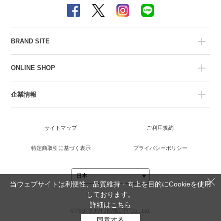
BRAND SITE
ONLINE SHOP
企業情報
サイトマップ
ご利用規約
特定商取引に基づく表示
プライバシーポリシー
当ウェブサイトは利便性、品質維持・向上を目的にCookieを使用
しております。
詳細は
こちら
©TSUTSUMI JEWELRY Co., Ltd.
同意する