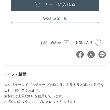
取扱い店舗一覧
お気に入り
お問い合わせ
アイテム情報
スクリュータイプのチェーンは動く度にキラキラと輝いて足元を
美しく魅せてくれます。
素材には上質なK18を使用しています。
お揃いのネックレス、ブレスレットもあります。