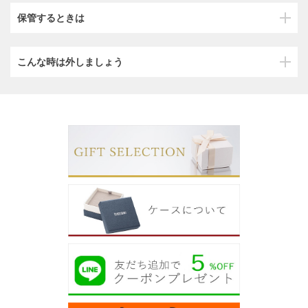
保管するときは
こんな時は外しましょう