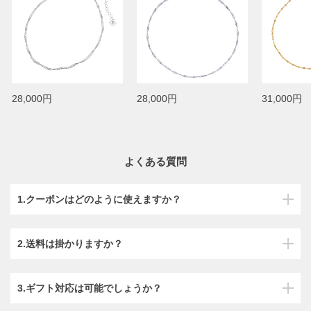
28,000円
28,000円
31,000円
よくある質問
1.クーポンはどのように使えますか？
2.送料は掛かりますか？
3.ギフト対応は可能でしょうか？