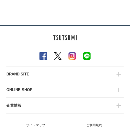
BRAND SITE
ONLINE SHOP
企業情報
サイトマップ
ご利用規約