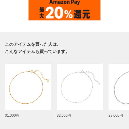
このアイテムを買った人は、
こんなアイテムも買っています。
31,000円
32,000円
28,000円