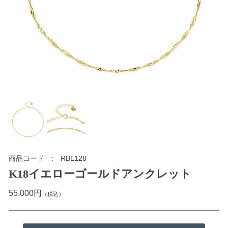
商品コード
RBL128
K18イエローゴールドアンクレット
55,000円
（税込）