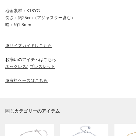
地金素材：K18YG
長さ：約25cm（アジャスター含む）
幅：約1.8mm
※サイズガイドはこちら
お揃いのアイテムはこちら
ネックレス/
ブレスレット
※有料ケースはこちら
同じカテゴリーのアイテム