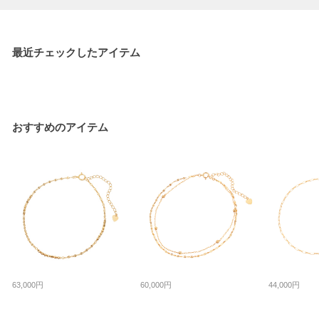
最近チェックしたアイテム
おすすめのアイテム
63,000円
60,000円
44,000円