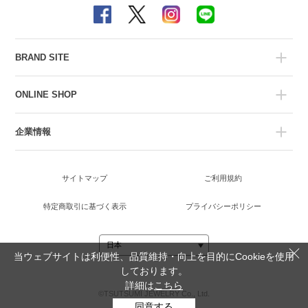
BRAND SITE
ONLINE SHOP
企業情報
サイトマップ
ご利用規約
特定商取引に基づく表示
プライバシーポリシー
当ウェブサイトは利便性、品質維持・向上を目的にCookieを使用
しております。
詳細は
こちら
©TSUTSUMI JEWELRY Co., Ltd.
同意する