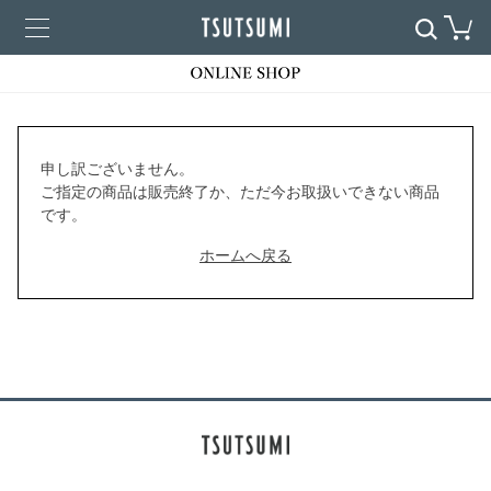
申し訳ございません。
ご指定の商品は販売終了か、ただ今お取扱いできない商品
です。
ホームへ戻る