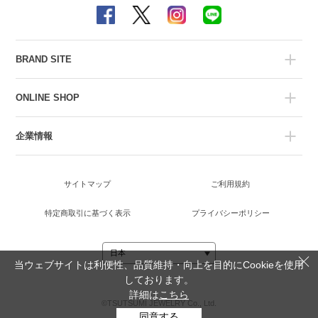
BRAND SITE
ONLINE SHOP
企業情報
サイトマップ
ご利用規約
特定商取引に基づく表示
プライバシーポリシー
当ウェブサイトは利便性、品質維持・向上を目的にCookieを使用
しております。
詳細は
こちら
©TSUTSUMI JEWELRY Co., Ltd.
同意する