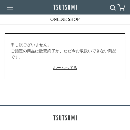
申し訳ございません。
ご指定の商品は販売終了か、ただ今お取扱いできない商品
です。
ホームへ戻る