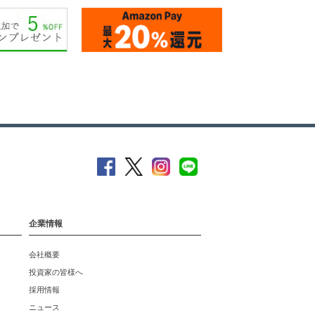
企業情報
会社概要
投資家の皆様へ
採用情報
ニュース