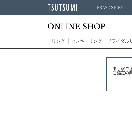
BRAND STORY
リング
ピンキーリング
ブライダル
申し訳ご
ご指定の