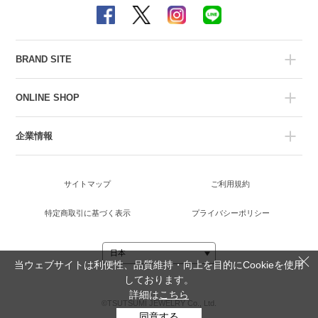
BRAND SITE
ONLINE SHOP
企業情報
サイトマップ
ご利用規約
特定商取引に基づく表示
プライバシーポリシー
当ウェブサイトは利便性、品質維持・向上を目的にCookieを使用
しております。
詳細は
こちら
©TSUTSUMI JEWELRY Co., Ltd.
同意する