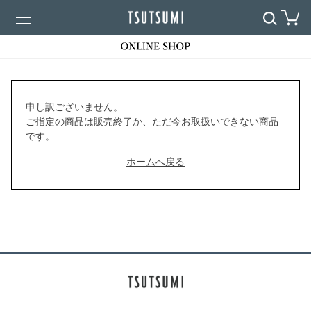
申し訳ございません。
ご指定の商品は販売終了か、ただ今お取扱いできない商品
です。
ホームへ戻る