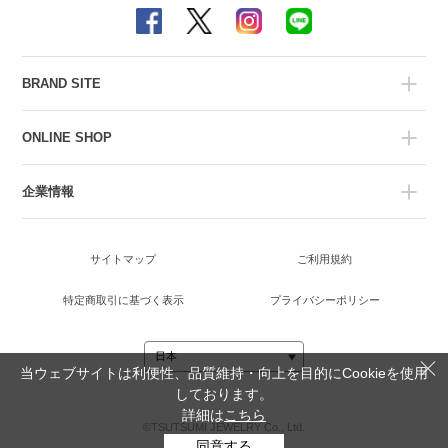
BRAND SITE
ONLINE SHOP
企業情報
サイトマップ
ご利用規約
特定商取引に基づく表示
プライバシーポリシー
当ウェブサイトは利便性、品質維持・向上を目的にCookieを使用
しております。
詳細は
こちら
©TSUTSUMI JEWELRY Co., Ltd.
同意する