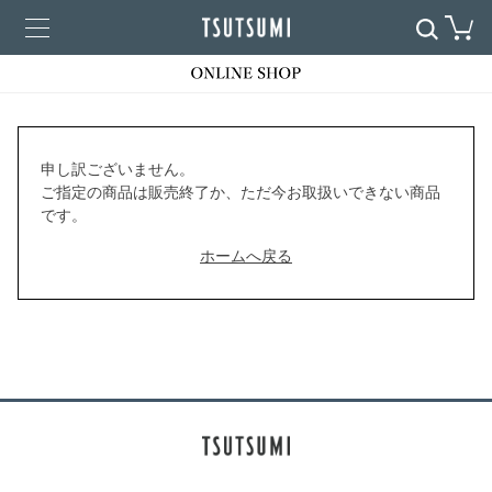
申し訳ございません。
ご指定の商品は販売終了か、ただ今お取扱いできない商品
です。
ホームへ戻る